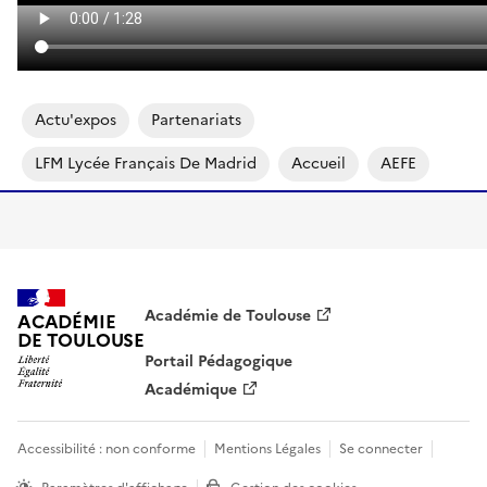
Actu'expos
Partenariats
LFM Lycée Français De Madrid
Accueil
AEFE
Académie de Toulouse
ACADÉMIE
DE TOULOUSE
Portail Pédagogique
Académique
Accessibilité : non conforme
Mentions Légales
Se connecter