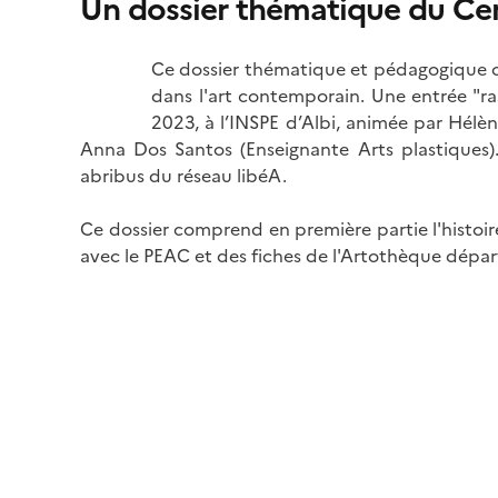
Un dossier thématique du Cen
Image
Ce dossier thématique et pédagogique c
dans l'art contemporain. Une entrée "ra
2023, à l’INSPE d’Albi, animée par Hélèn
Anna Dos Santos (Enseignante Arts plastiques)
abribus du réseau libéA.
Ce dossier comprend en première partie l'histoir
avec le PEAC et des fiches de l'Artothèque dépar