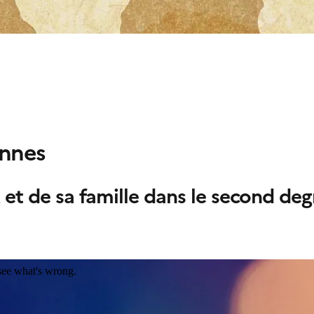
nnes
et de sa famille dans le second deg