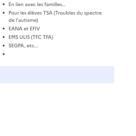
En lien avec les familles...
Pour les élèves TSA (Troubles du spectre
de l'autisme)
EANA et EFIV
EMS ULIS (TFC TFA)
SEGPA, etc...