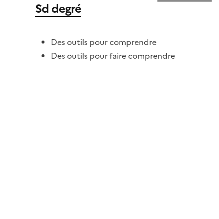
Sd degré
Des outils pour comprendre
Des outils pour faire comprendre