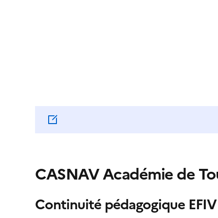
CASNAV Académie de To
Continuité pédagogique EFIV