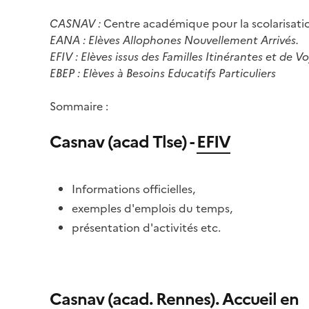
CASNAV :
Centre académique pour la scolarisatio
EANA : Elèves Allophones Nouvellement Arrivés.
EFIV : Elèves issus des Familles Itinérantes et de 
EBEP : Elèves à Besoins Educatifs Particuliers
Sommaire :
Casnav (acad Tlse) -
EFIV
Informations officielles,
exemples d'emplois du temps,
présentation d'activités etc.
Casnav (acad. Rennes).
Accueil en