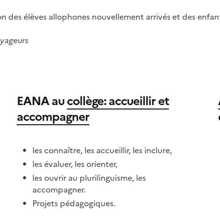
n des élèves allophones nouvellement arrivés et des enfants
Voyageurs
EANA au
collège: accueillir et
accompagner
les connaître, les accueillir, les inclure,
les évaluer, les orienter,
les ouvrir au plurilinguisme, les
accompagner.
Projets pédagogiques.