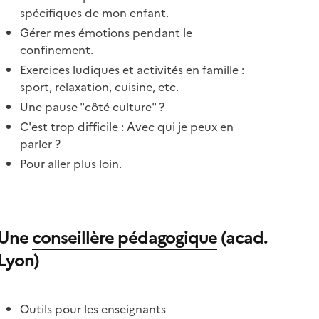
spécifiques de mon enfant.
Gérer mes émotions pendant le
confinement.
Exercices ludiques et activités en famille :
sport, relaxation, cuisine, etc.
Une pause "côté culture" ?
C'est trop difficile : Avec qui je peux en
parler ?
Pour aller plus loin.
Une
conseillère pédagogique
(acad.
Lyon)
Outils pour les enseignants