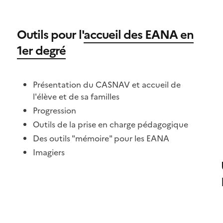
Outils pour l'
accueil des EANA en
1er degré
Présentation du CASNAV et accueil de
l'élève et de sa familles
Progression
Outils de la prise en charge pédagogique
Des outils "mémoire" pour les EANA
Imagiers