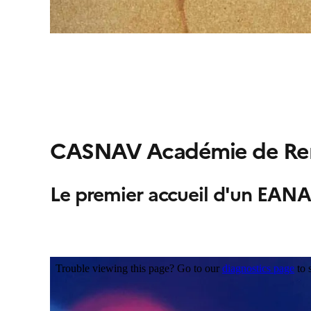
CASNAV Académie de Re
Le premier accueil d'un EANA 