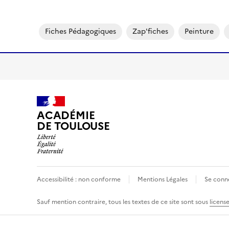
Image
Fiches Pédagogiques
Zap'fiches
Peinture
ACADÉMIE
DE TOULOUSE
Accessibilité : non conforme
Mentions Légales
Se conn
Sauf mention contraire, tous les textes de ce site sont sous
licens