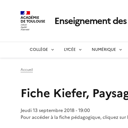
Enseignement de
ACADÉMIE
DE TOULOUSE
COLLÈGE
LYCÉE
NUMÉRIQUE
Accueil
Fiche Kiefer, Pays
Jeudi 13 septembre 2018 - 19:00
Pour accéder à la fiche pédagogique, cliquez sur 