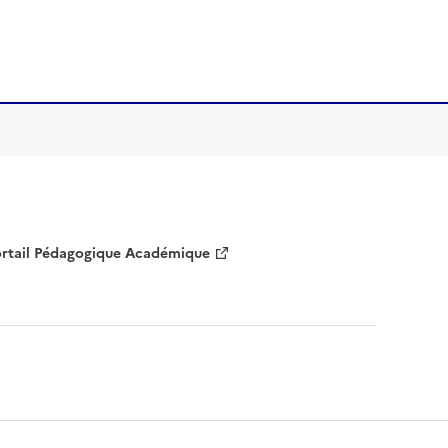
rtail Pédagogique Académique