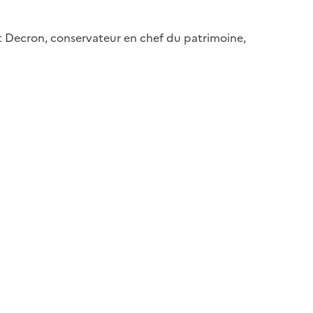
ît Decron, conservateur en chef du patrimoine,