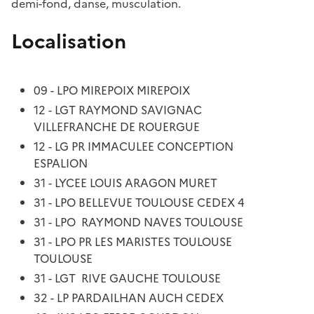
demi-fond, danse, musculation.
Localisation
09 - LPO MIREPOIX MIREPOIX
12 - LGT RAYMOND SAVIGNAC
VILLEFRANCHE DE ROUERGUE
12 - LG PR IMMACULEE CONCEPTION
ESPALION
31 - LYCEE LOUIS ARAGON MURET
31 - LPO BELLEVUE TOULOUSE CEDEX 4
31 - LPO RAYMOND NAVES TOULOUSE
31 - LPO PR LES MARISTES TOULOUSE
TOULOUSE
31 - LGT RIVE GAUCHE TOULOUSE
32 - LP PARDAILHAN AUCH CEDEX