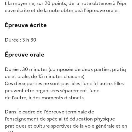
t la moyenne, sur 20 points, de la note obtenue à l'épr
euve écrite et de la note obtenueà l'épreuve orale.
Épreuve écrite
Durée : 3 h 30
Épreuve orale
Durée : 30 minutes (composée de deux parties, pratiq
ue et orale, de 15 minutes chacune)
Ces deux parties ne sont pas liées l'une à l'autre. Elles
peuvent être organisées séparément l'une
de l'autre, à des moments distincts.
Dans le cadre de l’épreuve terminale de
l’enseignement de spécialité éducation physique
pratiques et culture sportives de la voie générale et en