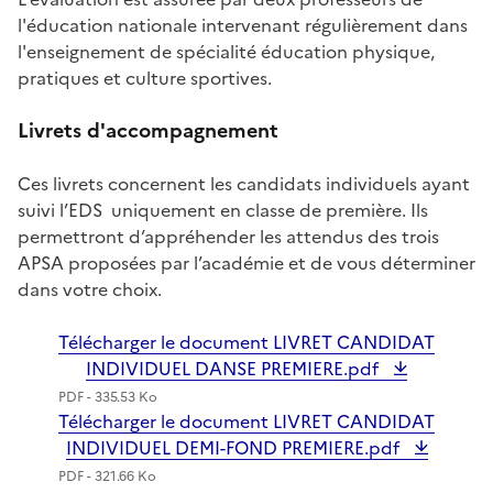
l'éducation nationale intervenant régulièrement dans
l'enseignement de spécialité éducation physique,
pratiques et culture sportives.
Livrets d'accompagnement
Ces livrets concernent les candidats individuels ayant
suivi l’EDS uniquement en classe de première. Ils
permettront d’appréhender les attendus des trois
APSA proposées par l’académie et de vous déterminer
dans votre choix.
Télécharger le document LIVRET CANDIDAT
INDIVIDUEL DANSE PREMIERE.pdf
PDF - 335.53 Ko
Télécharger le document LIVRET CANDIDAT
INDIVIDUEL DEMI-FOND PREMIERE.pdf
PDF - 321.66 Ko