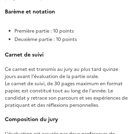
Barème et notation
Première partie : 10 points
Deuxième partie : 10 points
Carnet de suivi
Ce carnet est transmis au jury au plus tard quinze
jours avant l'évaluation de la partie orale.
Le carnet de suivi, de 30 pages maximum en format
papier, est constitué tout au long de l'année. Le
candidat y retrace son parcours et ses expériences de
pratiquant et des réflexions personnelles.
Composition du jury
L'évaluation est assurée par deux professeurs de