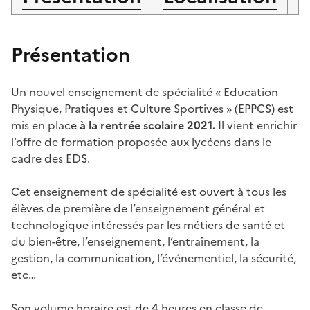
Présentation
Un nouvel enseignement de spécialité « Education
Physique, Pratiques et Culture Sportives » (EPPCS) est
mis en place
à la rentrée scolaire 2021.
Il vient enrichir
l’offre de formation proposée aux lycéens dans le
cadre des EDS.
Cet enseignement de spécialité est ouvert à tous les
élèves de première de l’enseignement général et
technologique intéressés par les métiers de santé et
du bien-être, l’enseignement, l’entraînement, la
gestion, la communication, l’événementiel, la sécurité,
etc…
Son volume horaire est de 4 heures en classe de