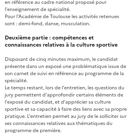
en référence au cadre national proposé pour
l'enseignement de spécialité.
Pour l'Académie de Toulouse les activités retenues
sont : demi-fond, danse, musculation.
Deuxième partie : compétences et
connaissances relatives à la culture sportive
Disposant de cinq minutes maximum, le candidat
présente dans un exposé une problématique issue de
son carnet de suivi en référence au programme de la
spécialité.
Le temps restant, lors de l'entretien, les questions du
jury permettent d'approfondir certains éléments de
l'exposé du candidat, et d'apprécier sa culture
sportive et sa capacité à faire des liens avec sa propre
pratique. L'entretien permet au jury de le solliciter sur
ses connaissances relatives aux thématiques du
programme de première.