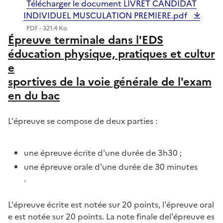
Télécharger le document LIVRET CANDIDAT
INDIVIDUEL MUSCULATION PREMIERE.pdf
PDF - 321.4 Ko
Épreuve terminale dans l'EDS
éducation physique, pratiques et cultur
e
sportives de la voie générale de l'exam
en du bac
L'épreuve se compose de deux parties :
une épreuve écrite d'une durée de 3h30 ;
une épreuve orale d'une durée de 30 minutes
.
L'épreuve écrite est notée sur 20 points, l'épreuve oral
e est notée sur 20 points. La note finale del'épreuve es