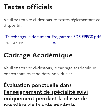
Textes officiels
Veuillez trouver ci-dessous les textes réglementant ce
dispositif:
Télécharger le document Programme EDS EPPCS.pdf
PDF - 3.71 Mo
Cadrage Académique
Veuillez trouver ci-dessous, le cadrage académique
concernant les candidats individuels :
Évaluation ponctuelle dans
l'enseignement de spécialité suivi
uniquement pendant la classe de
première de la voie générale