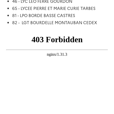
46 - LYC LEO FERRE GOURDON
65 - LYCEE PIERRE ET MARIE CURIE TARBES
81 - LPO BORDE BASSE CASTRES
82 - LGT BOURDELLE MONTAUBAN CEDEX