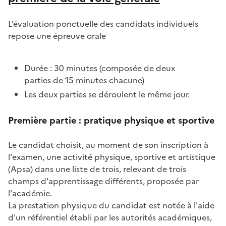
L’évaluation ponctuelle des candidats individuels
repose une épreuve orale
Durée : 30 minutes (composée de deux
parties de 15 minutes chacune)
Les deux parties se déroulent le même jour.
Première partie : pratique physique et sportive
Le candidat choisit, au moment de son inscription à
l'examen, une activité physique, sportive et artistique
(Apsa) dans une liste de trois, relevant de trois
champs d'apprentissage différents, proposée par
l'académie.
La prestation physique du candidat est notée à l'aide
d'un référentiel établi par les autorités académiques,