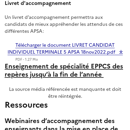
Livret d'accompagnement
Un livret d’accompagnement permettra aux
candidats de mieux appréhender les attendus de ces
différentes APSA:
Télécharger le document LIVRET CANDIDAT
INDIVIDUEL TERMINALE 5 APSA 18nov2022.pdf
PDF - 1.27 Mo
Enseignement de spécialité EPPCS des
repères jusqu’à la fin de l’année
La source média référencée est manquante et doit
être réintégrée.
Ressources
Webinaires d’accompagnement des
enseignants dans la mise en place de