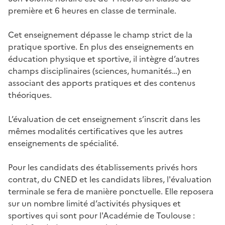
première et 6 heures en classe de terminale.
Cet enseignement dépasse le champ strict de la
pratique sportive. En plus des enseignements en
éducation physique et sportive, il intègre d’autres
champs disciplinaires (sciences, humanités…) en
associant des apports pratiques et des contenus
théoriques.
L’évaluation de cet enseignement s’inscrit dans les
mêmes modalités certificatives que les autres
enseignements de spécialité.
Pour les candidats des établissements privés hors
contrat, du CNED et les candidats libres, l'évaluation
terminale se fera de manière ponctuelle. Elle reposera
sur un nombre limité d’activités physiques et
sportives qui sont pour l'Académie de Toulouse :