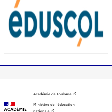
Image
Académie de Toulouse
Ministère de l'éducation
ACADÉMIE
nationale