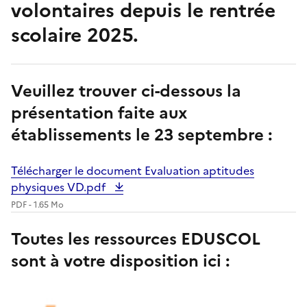
volontaires depuis le rentrée
scolaire 2025.
Veuillez trouver ci-dessous la
présentation faite aux
établissements le 23 septembre :
Télécharger le document Evaluation aptitudes
physiques VD.pdf
PDF - 1.65 Mo
Toutes les ressources EDUSCOL
sont à votre disposition ici :
Image