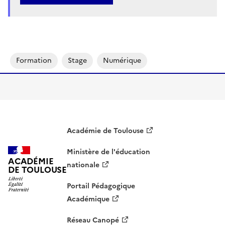
Formation
Stage
Numérique
Académie de Toulouse
Ministère de l'éducation
ACADÉMIE
nationale
DE TOULOUSE
Portail Pédagogique
Académique
Réseau Canopé