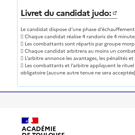
Livret du candidat judo:
Le candidat dispose d’une phase d’échauffement a
 Chaque candidat réalise 4 randoris de 4 minute
 Les combattants sont répartis par groupe morp
 Chaque candidat arbitrera au moins un combat, 
 L’arbitre annonce les avantages, les pénalités et 
 Les combattants et l’arbitre appliquent le rituel 
obligatoire (aucune autre tenue ne sera acceptée)
ACADÉMIE