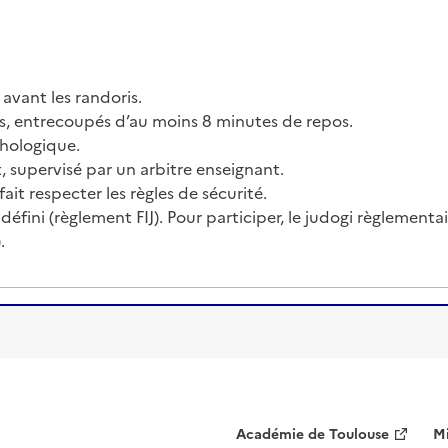
vant les randoris.
s, entrecoupés d’au moins 8 minutes de repos.
hologique.
supervisé par un arbitre enseignant.
fait respecter les règles de sécurité.
défini (règlement FIJ). Pour participer, le judogi règlementai
.
Académie de Toulouse
Mi