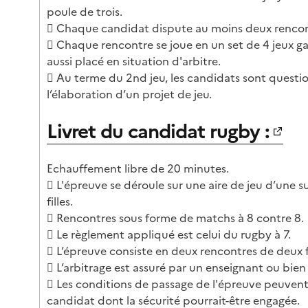
poule de trois.
 Chaque candidat dispute au moins deux rencont
 Chaque rencontre se joue en un set de 4 jeux ga
aussi placé en situation d'arbitre.
 Au terme du 2nd jeu, les candidats sont questio
l’élaboration d’un projet de jeu.
Livret du candidat rugby :
Echauffement libre de 20 minutes.
 L'épreuve se déroule sur une aire de jeu d’une 
filles.
 Rencontres sous forme de matchs à 8 contre 8.
 Le règlement appliqué est celui du rugby à 7.
 L’épreuve consiste en deux rencontres de deux 
 L’arbitrage est assuré par un enseignant ou bien 
 Les conditions de passage de l'épreuve peuvent 
candidat dont la sécurité pourrait-être engagée.