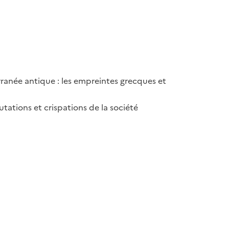
ranée antique : les empreintes grecques et
tations et crispations de la société