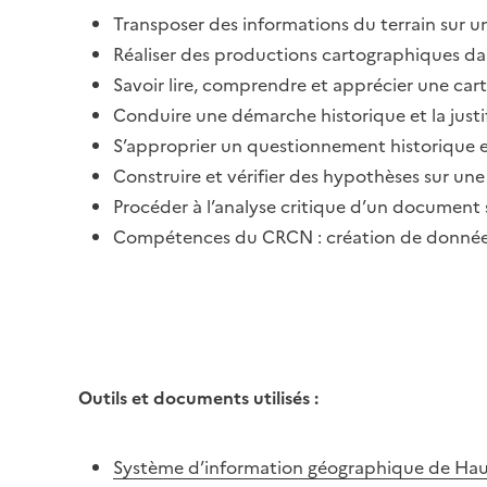
Transposer des informations du terrain sur 
Réaliser des productions cartographiques dan
Savoir lire, comprendre et apprécier une ca
Conduire une démarche historique et la justif
S’approprier un questionnement historique 
Construire et vérifier des hypothèses sur une
Procéder à l’analyse critique d’un document 
Compétences du CRCN : création de donné
Outils et documents utilisés :
Système d’information géographique de Hau