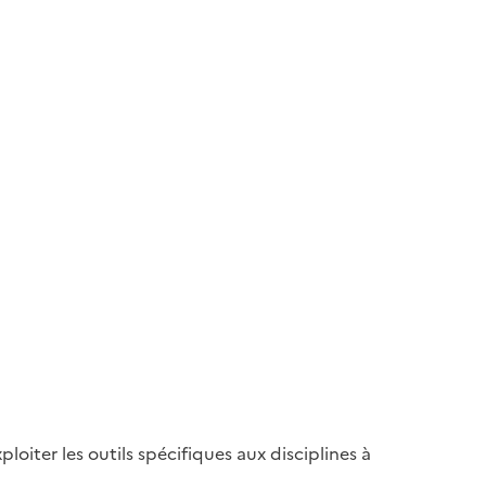
ploiter les outils spécifiques aux disciplines à