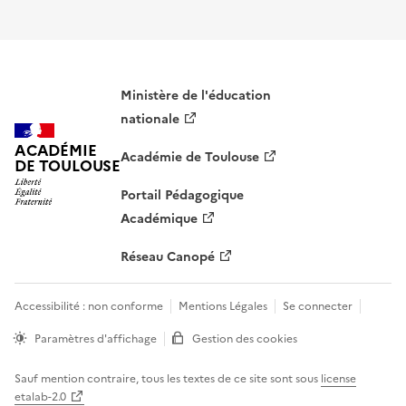
Ministère de l'éducation
nationale
ACADÉMIE
Académie de Toulouse
DE TOULOUSE
Portail Pédagogique
Académique
Réseau Canopé
Accessibilité : non conforme
Mentions Légales
Se connecter
Paramètres d'affichage
Gestion des cookies
Sauf mention contraire, tous les textes de ce site sont sous
license
etalab-2.0