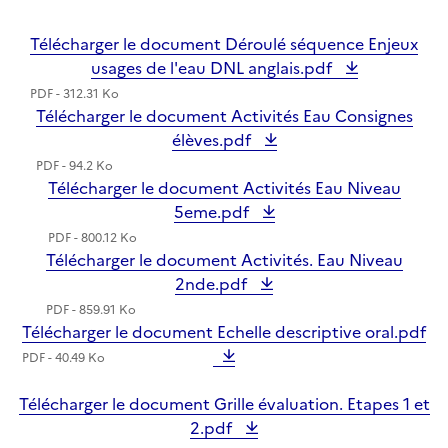
Télécharger le document Déroulé séquence Enjeux
usages de l'eau DNL anglais.pdf
PDF - 312.31 Ko
Télécharger le document Activités Eau Consignes
élèves.pdf
PDF - 94.2 Ko
Télécharger le document Activités Eau Niveau
5eme.pdf
PDF - 800.12 Ko
Télécharger le document Activités. Eau Niveau
2nde.pdf
PDF - 859.91 Ko
Télécharger le document Echelle descriptive oral.pdf
PDF - 40.49 Ko
Télécharger le document Grille évaluation. Etapes 1 et
2.pdf