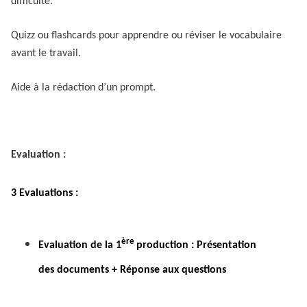
difficulté.
Quizz ou flashcards pour apprendre ou réviser le vocabulaire
avant le travail.
Aide à la rédaction d’un prompt.
Evaluation :
3 Evaluations :
ère
Evaluation de la 1
production : Présentation
des documents + Réponse aux questions