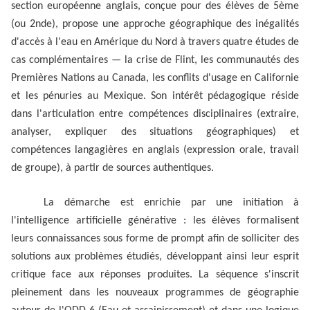
section européenne anglais, conçue pour des élèves de 5ème
(ou 2nde), propose une approche géographique des inégalités
d'accès à l'eau en Amérique du Nord à travers quatre études de
cas complémentaires — la crise de Flint, les communautés des
Premières Nations au Canada, les conflits d'usage en Californie
et les pénuries au Mexique. Son intérêt pédagogique réside
dans l'articulation entre compétences disciplinaires (extraire,
analyser, expliquer des situations géographiques) et
compétences langagières en anglais (expression orale, travail
de groupe), à partir de sources authentiques.
La démarche est enrichie par une initiation à
l'intelligence artificielle générative : les élèves formalisent
leurs connaissances sous forme de prompt afin de solliciter des
solutions aux problèmes étudiés, développant ainsi leur esprit
critique face aux réponses produites. La séquence s'inscrit
pleinement dans les nouveaux programmes de géographie