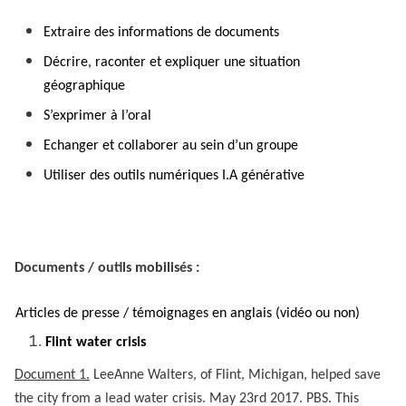
Extraire des informations de documents
Décrire, raconter et expliquer une situation
géographique
S’exprimer à l’oral
Echanger et collaborer au sein d’un groupe
Utiliser des outils numériques I.A générative
Documents / outils mobilisés :
Articles de presse / témoignages en anglais (vidéo ou non)
Flint water crisis
Document 1.
LeeAnne Walters, of Flint, Michigan, helped save
the city from a lead water crisis. May 23rd 2017. PBS.
This