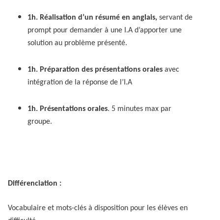
1h. Réalisation d’un résumé en anglais,
servant de
prompt pour demander à une I.A d’apporter une
solution au problème présenté.
1h. Préparation des présentations orales
avec
intégration de la réponse de l’I.A
1h. Présentations orales
. 5 minutes max par
groupe.
Différenciation :
Vocabulaire et mots-clés à disposition pour les élèves en