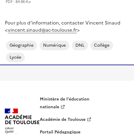
PDF - 84.96 Ko
Pour plus d'information, contacter Vincent Sinaud
<
vincent.sinaud@ac-toulouse.fr
>
Géographie
Numérique
DNL
Collège
Lycée
Ministère de l'éducation
nationale
ACADÉMIE
Académie de Toulouse
DE TOULOUSE
Portail Pédagogique