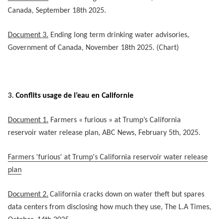
Canada, September 18th 2025.
Document 3.
Ending long term drinking water advisories,
Government of Canada, November 18th 2025. (Chart)
3.
Conflits usage de l’eau en Californie
Document 1.
Farmers « furious » at Trump’s California
reservoir water release plan, ABC News, February 5th, 2025.
Farmers 'furious' at Trump's California reservoir water release
plan
Document 2.
California cracks down on water theft but spares
data centers from disclosing how much they use, The L.A Times,