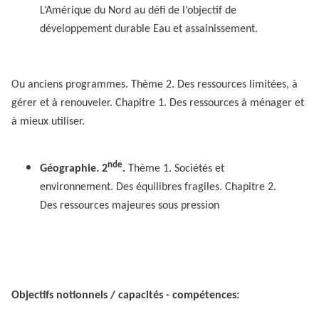
L’Amérique du Nord au défi de l’objectif de
développement durable Eau et assainissement.
Ou anciens programmes. Thème 2. Des ressources limitées, à
gérer et à renouveler. Chapitre 1. Des ressources à ménager et
à mieux utiliser.
nde
Géographie. 2
.
Thème 1. Sociétés et
environnement. Des équilibres fragiles. Chapitre 2.
Des ressources majeures sous pression
Objectifs notionnels / capacités - compétences: