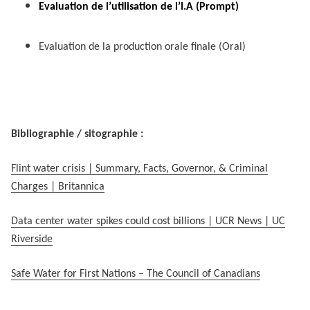
Evaluation de l’utilisation de l’I.A (Prompt)
Evaluation de la production orale finale (Oral)
Bibliographie / sitographie :
Flint water crisis | Summary, Facts, Governor, & Criminal
Charges | Britannica
Data center water spikes could cost billions | UCR News | UC
Riverside
Safe Water for First Nations – The Council of Canadians