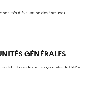
s modalités d'évaluation des épreuves
UNITÉS GÉNÉRALES
les définitions des unités générales de CAP à