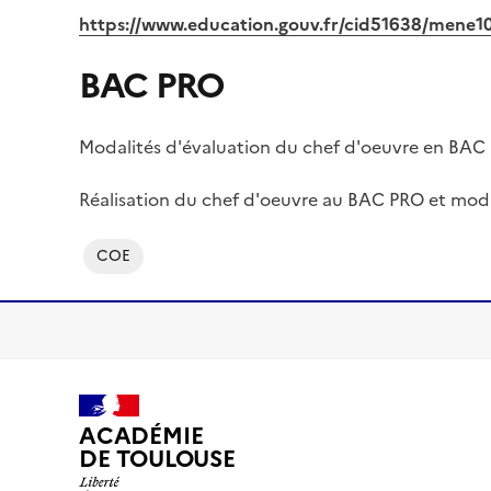
https://www.education.gouv.fr/cid51638/mene1
BAC PRO
Modalités d'évaluation du chef d'oeuvre en BAC
Réalisation du chef d'oeuvre au BAC PRO et moda
COE
ACADÉMIE
DE TOULOUSE