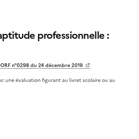
ptitude professionnelle :
au JORF n°0298 du 24 décembre 2019
c une évaluation figurant au livret scolaire ou au