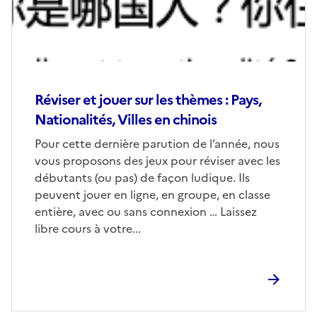
Réviser et jouer sur les thèmes : Pays,
Nationalités, Villes en chinois
Corps
Pour cette dernière parution de l’année, nous
vous proposons des jeux pour réviser avec les
débutants (ou pas) de façon ludique. Ils
peuvent jouer en ligne, en groupe, en classe
entière, avec ou sans connexion … Laissez
libre cours à votre...