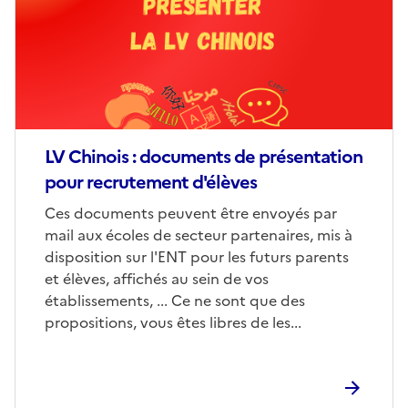
LV Chinois : documents de présentation
pour recrutement d'élèves
Corps
Ces documents peuvent être envoyés par
mail aux écoles de secteur partenaires, mis à
disposition sur l'ENT pour les futurs parents
et élèves, affichés au sein de vos
établissements, ... Ce ne sont que des
propositions, vous êtes libres de les...