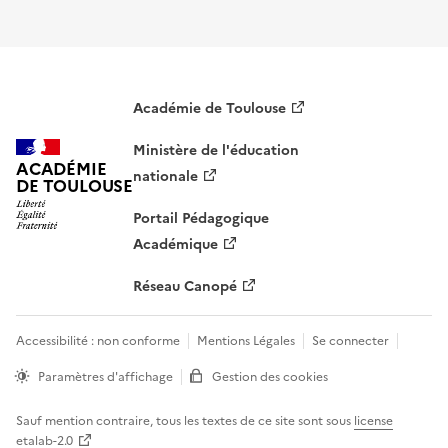
Académie de Toulouse
Ministère de l'éducation
ACADÉMIE
nationale
DE TOULOUSE
Portail Pédagogique
Académique
Réseau Canopé
Accessibilité : non conforme
Mentions Légales
Se connecter
Paramètres d'affichage
Gestion des cookies
Sauf mention contraire, tous les textes de ce site sont sous
license
etalab-2.0