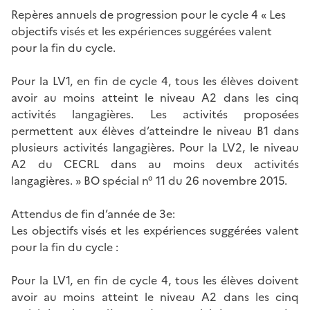
Repères annuels de progression pour le cycle 4 « Les
objectifs visés et les expériences suggérées valent
pour la fin du cycle.
Pour la LV1, en fin de cycle 4, tous les élèves doivent
avoir au moins atteint le niveau A2 dans les cinq
activités langagières. Les activités proposées
permettent aux élèves d’atteindre le niveau B1 dans
plusieurs activités langagières. Pour la LV2, le niveau
A2 du CECRL dans au moins deux activités
langagières. » BO spécial n° 11 du 26 novembre 2015.
Attendus de fin d’année de 3e:
Les objectifs visés et les expériences suggérées valent
pour la fin du cycle :
Pour la LV1, en fin de cycle 4, tous les élèves doivent
avoir au moins atteint le niveau A2 dans les cinq