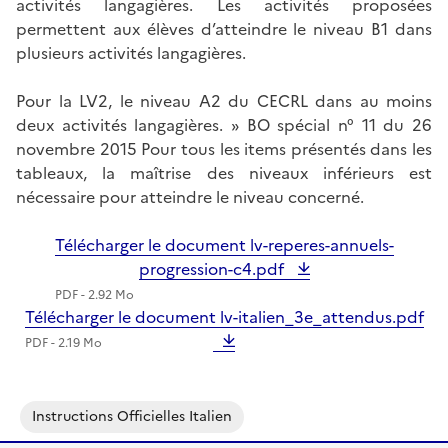
activités langagières. Les activités proposées
permettent aux élèves d’atteindre le niveau B1 dans
plusieurs activités langagières.
Pour la LV2, le niveau A2 du CECRL dans au moins
deux activités langagières. » BO spécial n° 11 du 26
novembre 2015 Pour tous les items présentés dans les
tableaux, la maîtrise des niveaux inférieurs est
nécessaire pour atteindre le niveau concerné.
Télécharger le document lv-reperes-annuels-
progression-c4.pdf
PDF - 2.92 Mo
Télécharger le document lv-italien_3e_attendus.pdf
PDF - 2.19 Mo
Instructions Officielles Italien