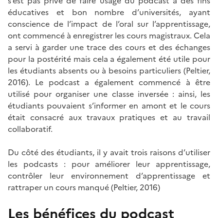
s’est pas privé de faire usage du podcast à des fins
éducatives et bon nombre d’universités, ayant
conscience de l’impact de l’oral sur l’apprentissage,
ont commencé à enregistrer les cours magistraux. Cela
a servi à garder une trace des cours et des échanges
pour la postérité mais cela a également été utile pour
les étudiants absents ou à besoins particuliers (Peltier,
2016). Le podcast a également commencé à être
utilisé pour organiser une classe inversée : ainsi, les
étudiants pouvaient s’informer en amont et le cours
était consacré aux travaux pratiques et au travail
collaboratif.
Du côté des étudiants, il y avait trois raisons d’utiliser
les podcasts : pour améliorer leur apprentissage,
contrôler leur environnement d’apprentissage et
rattraper un cours manqué (Peltier, 2016)
Les bénéfices du podcast