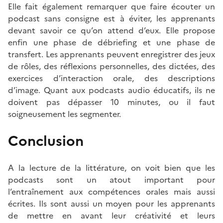
Elle fait également remarquer que faire écouter un
podcast sans consigne est à éviter, les apprenants
devant savoir ce qu’on attend d’eux. Elle propose
enfin une phase de débriefing et une phase de
transfert. Les apprenants peuvent enregistrer des jeux
de rôles, des réflexions personnelles, des dictées, des
exercices d’interaction orale, des descriptions
d’image. Quant aux podcasts audio éducatifs, ils ne
doivent pas dépasser 10 minutes, ou il faut
soigneusement les segmenter.
Conclusion
A la lecture de la littérature, on voit bien que les
podcasts sont un atout important pour
l’entraînement aux compétences orales mais aussi
écrites. Ils sont aussi un moyen pour les apprenants
de mettre en avant leur créativité et leurs