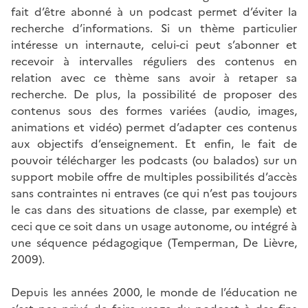
fait d’être abonné à un podcast permet d’éviter la
recherche d’informations. Si un thème particulier
intéresse un internaute, celui-ci peut s’abonner et
recevoir à intervalles réguliers des contenus en
relation avec ce thème sans avoir à retaper sa
recherche. De plus, la possibilité de proposer des
contenus sous des formes variées (audio, images,
animations et vidéo) permet d’adapter ces contenus
aux objectifs d’enseignement. Et enfin, le fait de
pouvoir télécharger les podcasts (ou balados) sur un
support mobile offre de multiples possibilités d’accès
sans contraintes ni entraves (ce qui n’est pas toujours
le cas dans des situations de classe, par exemple) et
ceci que ce soit dans un usage autonome, ou intégré à
une séquence pédagogique (Temperman, De Lièvre,
2009).
Depuis les années 2000, le monde de l’éducation ne