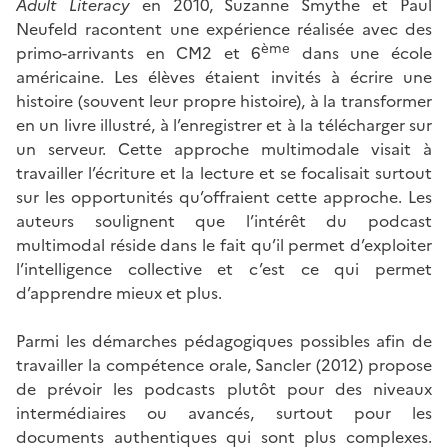
Adult Literacy
en 2010, Suzanne Smythe et Paul
Neufeld racontent une expérience réalisée avec des
ème
primo-arrivants en CM2 et 6
dans une école
américaine. Les élèves étaient invités à écrire une
histoire (souvent leur propre histoire), à la transformer
en un livre illustré, à l’enregistrer et à la télécharger sur
un serveur. Cette approche multimodale visait à
travailler l’écriture et la lecture et se focalisait surtout
sur les opportunités qu’offraient cette approche. Les
auteurs soulignent que l’intérêt du podcast
multimodal réside dans le fait qu’il permet d’exploiter
l’intelligence collective et c’est ce qui permet
d’apprendre mieux et plus.
Parmi les démarches pédagogiques possibles afin de
travailler la compétence orale, Sancler (2012) propose
de prévoir les podcasts plutôt pour des niveaux
intermédiaires ou avancés, surtout pour les
documents authentiques qui sont plus complexes.