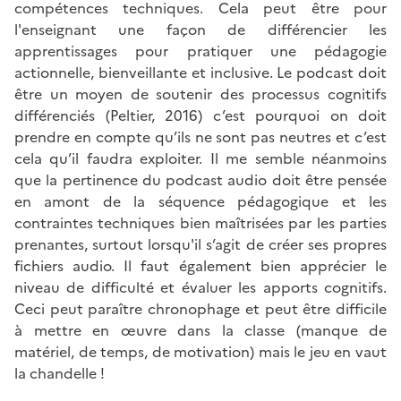
compétences techniques. Cela peut être pour
l'enseignant une façon de différencier les
apprentissages pour pratiquer une pédagogie
actionnelle, bienveillante et inclusive. Le podcast doit
être un moyen de soutenir des processus cognitifs
différenciés (Peltier, 2016) c’est pourquoi on doit
prendre en compte qu’ils ne sont pas neutres et c’est
cela qu’il faudra exploiter. Il me semble néanmoins
que la pertinence du podcast audio doit être pensée
en amont de la séquence pédagogique et les
contraintes techniques bien maîtrisées par les parties
prenantes, surtout lorsqu'il s’agit de créer ses propres
fichiers audio. Il faut également bien apprécier le
niveau de difficulté et évaluer les apports cognitifs.
Ceci peut paraître chronophage et peut être difficile
à mettre en œuvre dans la classe (manque de
matériel, de temps, de motivation) mais le jeu en vaut
la chandelle !