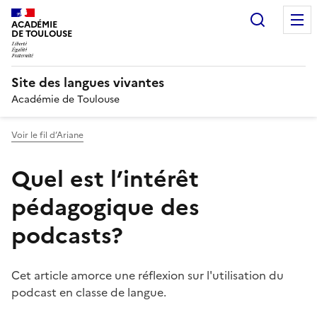
Recherc
ACADÉMIE
DE TOULOUSE
Site des langues vivantes
Académie de Toulouse
Voir le fil d’Ariane
Quel est l’intérêt
pédagogique des
podcasts?
Cet article amorce une réflexion sur l'utilisation du
podcast en classe de langue.