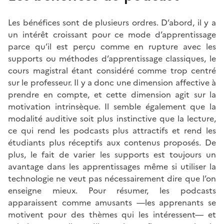
Les bénéfices sont de plusieurs ordres. D’abord, il y a
un intérêt croissant pour ce mode d’apprentissage
parce qu’il est perçu comme en rupture avec les
supports ou méthodes d’apprentissage classiques, le
cours magistral étant considéré comme trop centré
sur le professeur. Il y a donc une dimension affective à
prendre en compte, et cette dimension agit sur la
motivation intrinsèque. Il semble également que la
modalité auditive soit plus instinctive que la lecture,
ce qui rend les podcasts plus attractifs et rend les
étudiants plus réceptifs aux contenus proposés. De
plus, le fait de varier les supports est toujours un
avantage dans les apprentissages même si utiliser la
technologie ne veut pas nécessairement dire que l’on
enseigne mieux. Pour résumer, les podcasts
apparaissent comme amusants —les apprenants se
motivent pour des thèmes qui les intéressent— et