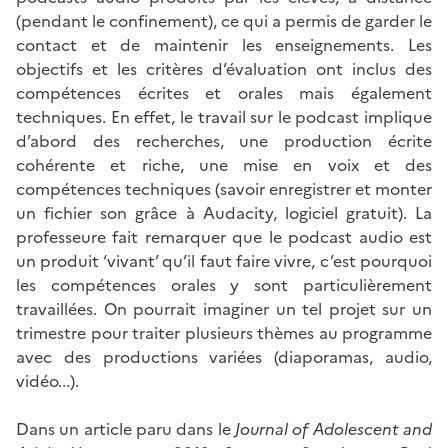
(pendant le confinement), ce qui a permis de garder le
contact et de maintenir les enseignements. Les
objectifs et les critères d’évaluation ont inclus des
compétences écrites et orales mais également
techniques. En effet, le travail sur le podcast implique
d’abord des recherches, une production écrite
cohérente et riche, une mise en voix et des
compétences techniques (savoir enregistrer et monter
un fichier son grâce à Audacity, logiciel gratuit). La
professeure fait remarquer que le podcast audio est
un produit ‘vivant’ qu’il faut faire vivre, c’est pourquoi
les compétences orales y sont particulièrement
travaillées. On pourrait imaginer un tel projet sur un
trimestre pour traiter plusieurs thèmes au programme
avec des productions variées (diaporamas, audio,
vidéo...).
Dans un article paru dans le
Journal of Adolescent and