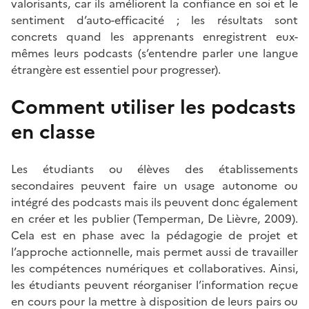
valorisants, car ils améliorent la confiance en soi et le
sentiment d’auto-efficacité ; les résultats sont
concrets quand les apprenants enregistrent eux-
mêmes leurs podcasts (s’entendre parler une langue
étrangère est essentiel pour progresser).
Comment utiliser les podcasts
en classe
Les étudiants ou élèves des établissements
secondaires peuvent faire un usage autonome ou
intégré des podcasts mais ils peuvent donc également
en créer et les publier (Temperman, De Lièvre, 2009).
Cela est en phase avec la pédagogie de projet et
l’approche actionnelle, mais permet aussi de travailler
les compétences numériques et collaboratives. Ainsi,
les étudiants peuvent réorganiser l’information reçue
en cours pour la mettre à disposition de leurs pairs ou