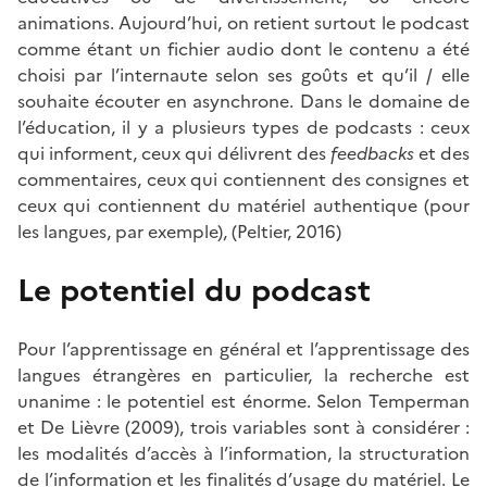
animations. Aujourd’hui, on retient surtout le podcast
comme étant un fichier audio dont le contenu a été
choisi par l’internaute selon ses goûts et qu’il / elle
souhaite écouter en asynchrone. Dans le domaine de
l’éducation, il y a plusieurs types de podcasts : ceux
qui informent, ceux qui délivrent des
feedbacks
et des
commentaires, ceux qui contiennent des consignes et
ceux qui contiennent du matériel authentique (pour
les langues, par exemple), (Peltier, 2016)
Le potentiel du podcast
Pour l’apprentissage en général et l’apprentissage des
langues étrangères en particulier, la recherche est
unanime : le potentiel est énorme. Selon Temperman
et De Lièvre (2009), trois variables sont à considérer :
les modalités d’accès à l’information, la structuration
de l’information et les finalités d’usage du matériel. Le