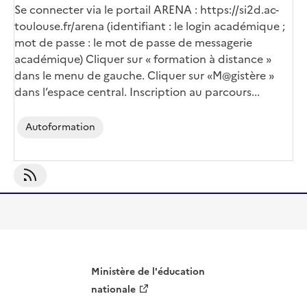
Se connecter via le portail ARENA :
https://si2d.ac-
toulouse.fr/arena
(identifiant : le login académique ;
mot de passe : le mot de passe de messagerie
académique) Cliquer sur « formation à distance »
dans le menu de gauche. Cliquer sur «M@gistère »
dans l’espace central. Inscription au parcours...
Autoformation
S'abonner À Autoformation
Ministère de l'éducation
nationale