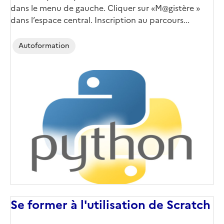
dans le menu de gauche. Cliquer sur «M@gistère »
dans l’espace central. Inscription au parcours...
Autoformation
Se former à l'utilisation de Scratch