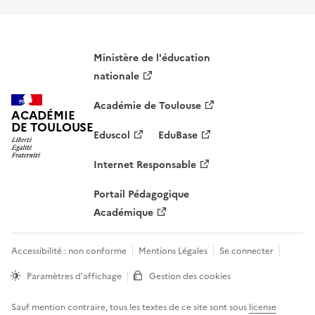
Ministère de l'éducation
nationale
Académie de Toulouse
ACADÉMIE
DE TOULOUSE
Eduscol
EduBase
Internet Responsable
Portail Pédagogique
Académique
Accessibilité : non conforme
Mentions Légales
Se connecter
Paramètres d'affichage
Gestion des cookies
Sauf mention contraire, tous les textes de ce site sont sous
license