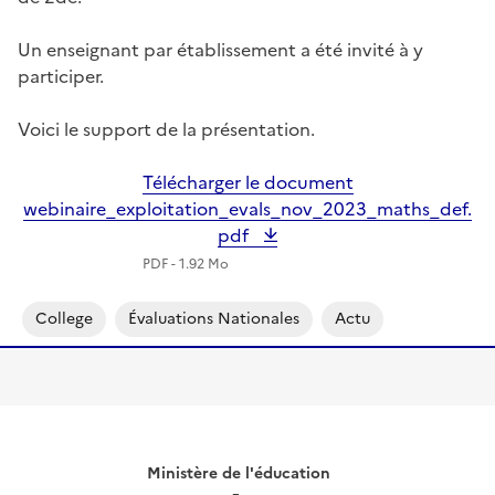
Un enseignant par établissement a été invité à y
participer.
Voici le support de la présentation.
Télécharger le document
webinaire_exploitation_evals_nov_2023_maths_def.
pdf
PDF - 1.92 Mo
College
Évaluations Nationales
Actu
Ministère de l'éducation