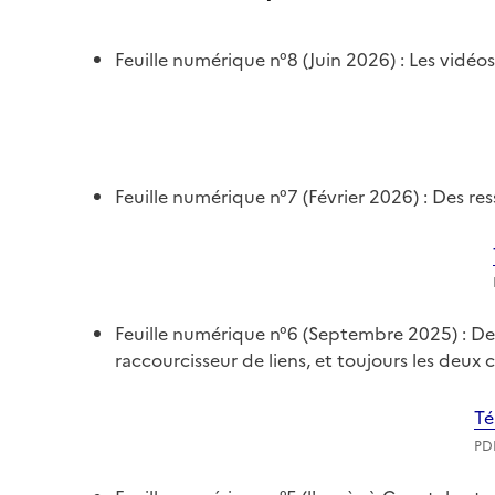
Feuille numérique n°8 (Juin 2026) : Les vidé
Feuille numérique n°7 (Février 2026) : Des res
Feuille numérique n°6 (Septembre 2025) : De
raccourcisseur de liens, et toujours les deux
Té
PDF