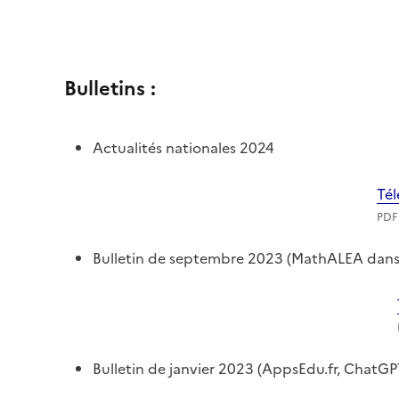
Bulletins :
Actualités nationales 2024
Té
PDF 
Bulletin de septembre 2023 (MathALEA dans
Bulletin de janvier 2023 (AppsEdu.fr, ChatGP