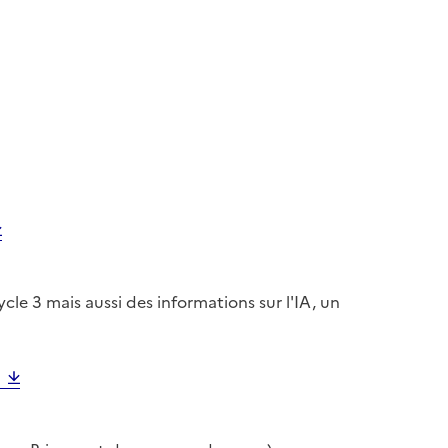
e 3 mais aussi des informations sur l'IA, un