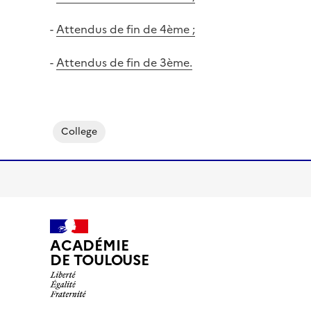
-
Attendus de fin de 4ème ;
-
Attendus de fin de 3ème.
College
ACADÉMIE
DE TOULOUSE