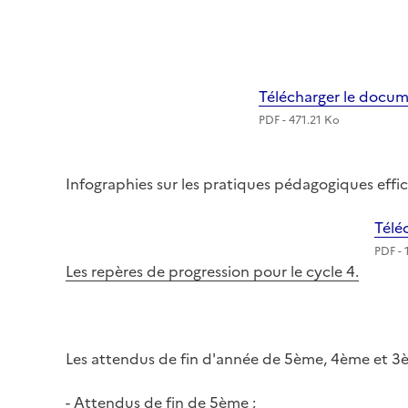
Télécharger le docum
PDF - 471.21 Ko
Infographies sur les pratiques pédagogiques effi
Télé
PDF - 
Les repères de progression pour le cycle 4.
Les attendus de fin d'année de 5ème, 4ème et 3
-
Attendus de fin de 5ème ;