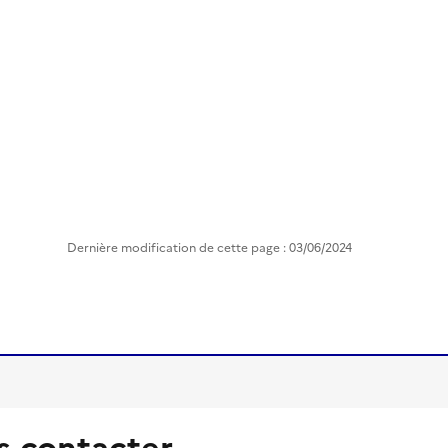
Dernière modification de cette page : 03/06/2024