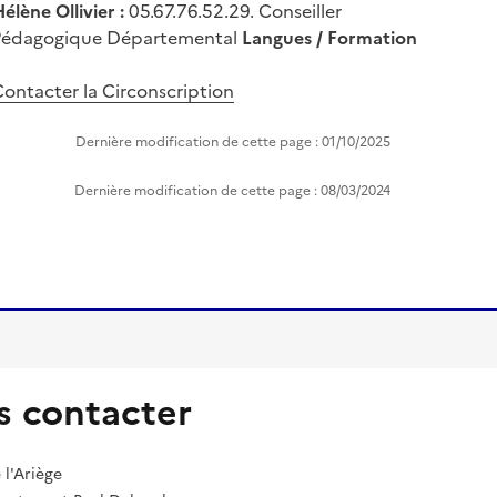
élène Ollivier :
05.67.76.52.29. Conseiller
Pédagogique Départemental
Langues / Formation
ontacter la Circonscription
Dernière modification de cette page : 01/10/2025
Dernière modification de cette page : 08/03/2024
 contacter
l'Ariège