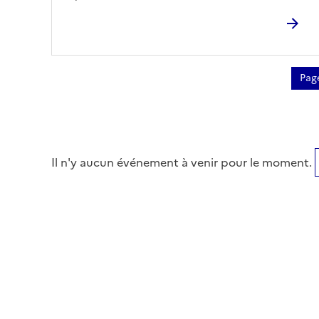
Pag
Pagination
Il n'y aucun événement à venir pour le moment.