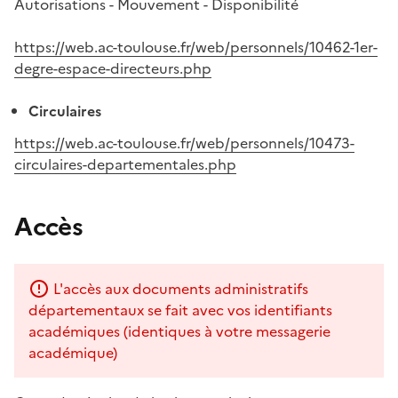
Autorisations - Mouvement - Disponibilité
https://web.ac-toulouse.fr/web/personnels/10462-1er-
degre-espace-directeurs.php
Circulaires
https://web.ac-toulouse.fr/web/personnels/10473-
circulaires-departementales.php
Accès
L'accès aux documents administratifs
départementaux se fait avec vos identifiants
académiques (identiques à votre messagerie
académique)