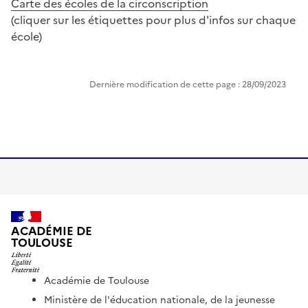
Carte des écoles de la circonscription
(cliquer sur les étiquettes pour plus d'infos sur chaque
école)
Image
Dernière modification de cette page : 28/09/2023
ACADÉMIE DE
TOULOUSE
Académie de Toulouse
Ministère de l'éducation nationale, de la jeunesse