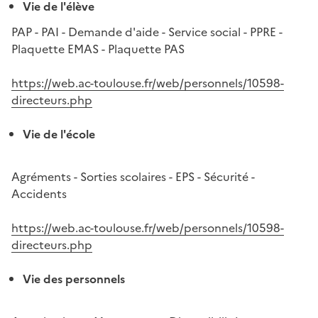
Vie de l'élève
PAP - PAI - Demande d'aide - Service social - PPRE -
Plaquette EMAS - Plaquette PAS
https://web.ac-toulouse.fr/web/personnels/10598-
directeurs.php
Vie de l'école
Agréments - Sorties scolaires - EPS - Sécurité -
Accidents
https://web.ac-toulouse.fr/web/personnels/10598-
directeurs.php
Vie des personnels