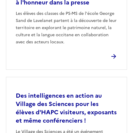
à l'honneur dans la presse
Les élèves des classes de PS-MS de l'école George
Sand de Lavelanet partent à la découverte de leur
territoire en explorant le patrimoine naturel, la
culture et la langue occitane en collaboration
avec des acteurs locaux.
Image
Des intelligences en action au
Village des Sciences pour les
élèves d'HAPC visiteurs, exposants
et même conférenciers !
Le Village des Sciences a été un événement