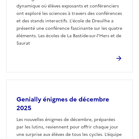
dynamique où élèves exposants et conférenciers
ont exploré les sciences à travers des conférences
et des stands interactifs. L'école de Dreuilhe a
présenté une conférence fascinante sur les quatre
éléments. Les écoles de La Bastide-sur-l’Hers et de
Saurat
Image
Genially énigmes de décembre
2025
Les nouvelles énigmes de décembre, préparées
par les lutins, reviennent pour offrir chaque jour
une surprise aux élèves de tous les cycles. L’équipe