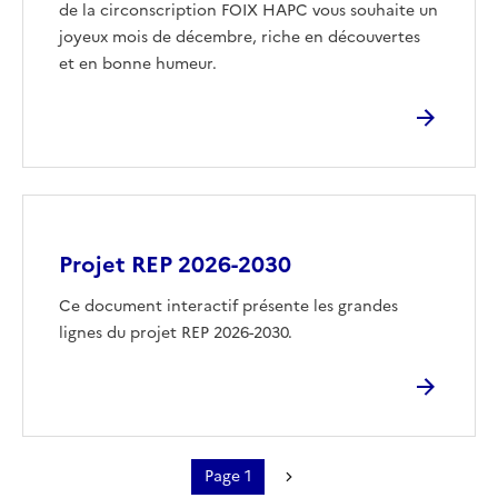
de la circonscription FOIX HAPC vous souhaite un
joyeux mois de décembre, riche en découvertes
et en bonne humeur.
Image
Projet REP 2026-2030
Ce document interactif présente les grandes
lignes du projet REP 2026-2030.
Page 1
Pagination
Page suivante