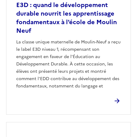
E3D : quand le développement
durable nourrit les apprentissage
fondamentaux à l'école de Moulin
Neuf
La classe unique maternelle de Moulin-Neuf a reçu
le label E3D niveau 1, récompensant son
engagement en faveur de l'Éducation au
Développement Durable. À cette occasion, les
élèves ont présenté leurs projets et montré
comment l'EDD contribue au développement des
fondamentaux, notamment du langage et
Image