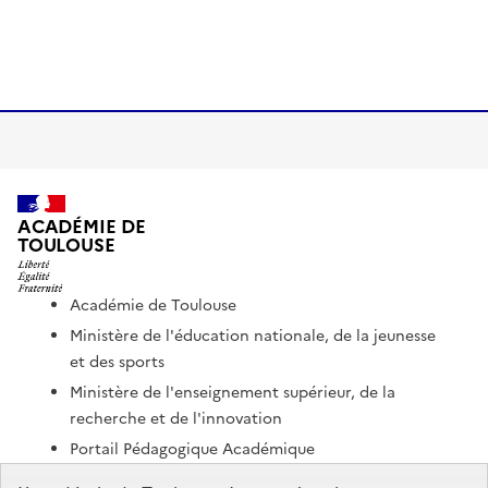
ACADÉMIE DE
TOULOUSE
Académie de Toulouse
Ministère de l'éducation nationale, de la jeunesse
et des sports
Ministère de l'enseignement supérieur, de la
recherche et de l'innovation
Portail Pédagogique Académique