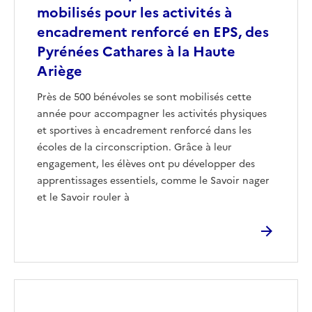
mobilisés pour les activités à
encadrement renforcé en EPS, des
Pyrénées Cathares à la Haute
Ariège
Près de 500 bénévoles se sont mobilisés cette
année pour accompagner les activités physiques
et sportives à encadrement renforcé dans les
écoles de la circonscription. Grâce à leur
engagement, les élèves ont pu développer des
apprentissages essentiels, comme le Savoir nager
et le Savoir rouler à
Image