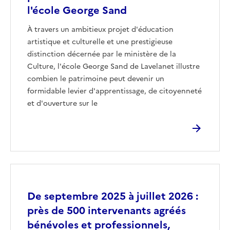
l'école George Sand
À travers un ambitieux projet d'éducation
artistique et culturelle et une prestigieuse
distinction décernée par le ministère de la
Culture, l'école George Sand de Lavelanet illustre
combien le patrimoine peut devenir un
formidable levier d'apprentissage, de citoyenneté
et d'ouverture sur le
Image
De septembre 2025 à juillet 2026 :
près de 500 intervenants agréés
bénévoles et professionnels,