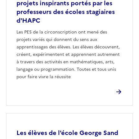
projets inspirants portés par les
professeurs des écoles stagiaires
d'HAPC
Les PES de la circonscription ont mené des
projets variés qui donnent du sens aux
apprentissages des élèves. Les élèves découvrent,
créent, expérimentent et apprennent autrement
à travers des activités en mathématiques, arts,
langage ou programmation. Toutes et tous unis
pour faire vivre la réussite
Image
Les élèves de l'école George Sand