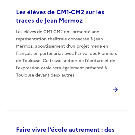
Les élèves de CM1-CM2 sur les
traces de Jean Mermoz
Les élèves de CM1-CM2 ont présenté une
représentation théâtrale consacrée à Jean
Mermoz, aboutissement d’un projet mené en
français en partenariat avec l’Envol des Pionniers
de Toulouse. Ce travail autour de l’écriture et de
l’expression orale sera également présenté à
Toulouse devant deux autres
Image
Faire vivre l’école autrement : des