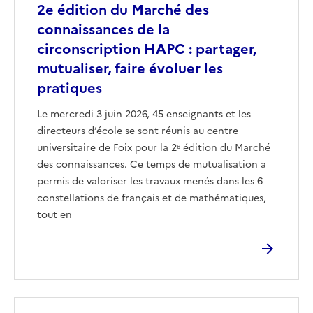
2e édition du Marché des
connaissances de la
circonscription HAPC : partager,
mutualiser, faire évoluer les
pratiques
Le mercredi 3 juin 2026, 45 enseignants et les
directeurs d’école se sont réunis au centre
universitaire de Foix pour la 2ᵉ édition du Marché
des connaissances. Ce temps de mutualisation a
permis de valoriser les travaux menés dans les 6
constellations de français et de mathématiques,
tout en
Image