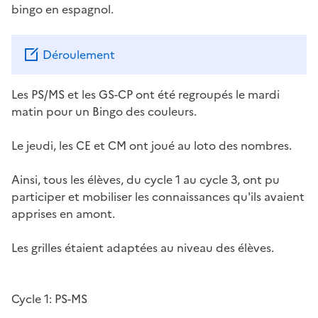
bingo en espagnol.
Déroulement
Les PS/MS et les GS-CP ont été regroupés le mardi
matin pour un Bingo des couleurs.
Le jeudi, les CE et CM ont joué au loto des nombres.
Ainsi, tous les élèves, du cycle 1 au cycle 3, ont pu
participer et mobiliser les connaissances qu'ils avaient
apprises en amont.
Les grilles étaient adaptées au niveau des élèves.
Image
Cycle 1: PS-MS