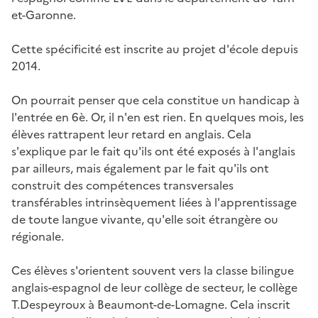
et-Garonne.
Cette spécificité est inscrite au projet d'école depuis
2014.
On pourrait penser que cela constitue un handicap à
l'entrée en 6è. Or, il n'en est rien. En quelques mois, les
élèves rattrapent leur retard en anglais. Cela
s'explique par le fait qu'ils ont été exposés à l'anglais
par ailleurs, mais également par le fait qu'ils ont
construit des compétences transversales
transférables intrinsèquement liées à l'apprentissage
de toute langue vivante, qu'elle soit étrangère ou
régionale.
Ces élèves s'orientent souvent vers la classe bilingue
anglais-espagnol de leur collège de secteur, le collège
T.Despeyroux à Beaumont-de-Lomagne. Cela inscrit