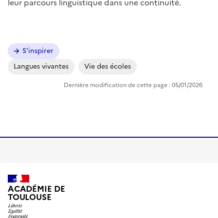
leur parcours linguistique dans une continuité.
S'inspirer
Langues vivantes
Vie des écoles
Dernière modification de cette page : 05/01/2026
ACADÉMIE DE
TOULOUSE