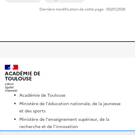
Dernière modification de cette page : 05/01/2026
ACADÉMIE DE
TOULOUSE
Académie de Toulouse
Ministère de l'éducation nationale, de la jeunesse
et des sports
Ministère de l'enseignement supérieur, de la
recherche et de l'innovation