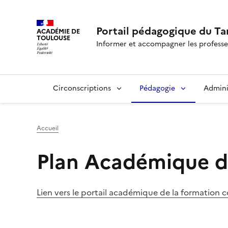
Portail pédagogique du Ta
ACADÉMIE DE
TOULOUSE
Informer et accompagner les professe
Circonscriptions
Pédagogie
Admini
Accueil
Plan Académique d
Lien vers le portail académique de la formation 