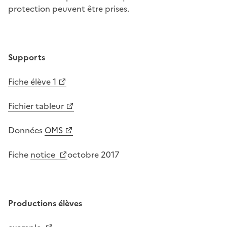
protection peuvent être prises.
Supports
Fiche élève 1
Fichier tableur
Données
OMS
Fiche
notice
octobre 2017
Productions élèves