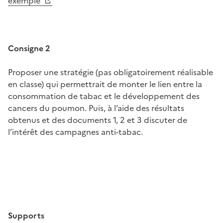
exemple
Consigne 2
Proposer une stratégie (pas obligatoirement réalisable
en classe) qui permettrait de monter le lien entre la
consommation de tabac et le développement des
cancers du poumon. Puis, à l’aide des résultats
obtenus et des documents 1, 2 et 3 discuter de
l’intérêt des campagnes anti-tabac.
Image
Supports