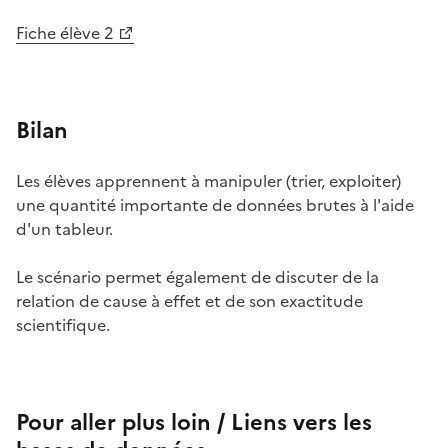
Fiche élève 2
Bilan
Les élèves apprennent à manipuler (trier, exploiter)
une quantité importante de données brutes à l'aide
d'un tableur.
Le scénario permet également de discuter de la
relation de cause à effet et de son exactitude
scientifique.
Pour aller plus loin /
Liens vers les