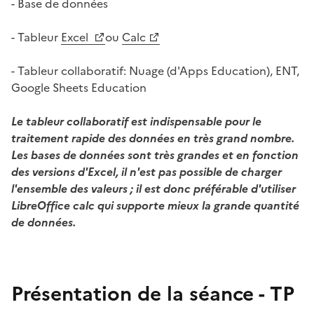
- Base de données
- Tableur
Excel
ou
Calc
- Tableur collaboratif: Nuage (d'Apps Education), ENT,
Google Sheets Education
Le tableur collaboratif est indispensable pour le
traitement rapide des données en très grand nombre.
Les bases de données sont très grandes et en fonction
des versions d'Excel, il n'est pas possible de charger
l'ensemble des valeurs ; il est donc préférable d'utiliser
LibreOffice calc qui supporte mieux la grande quantité
de données.
Présentation de la séance - TP