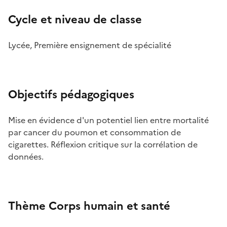
Cycle et niveau de classe
Lycée, Première ensignement de spécialité
Objectifs pédagogiques
Mise en évidence d'un potentiel lien entre mortalité
par cancer du poumon et consommation de
cigarettes. Réflexion critique sur la corrélation de
données.
Thème Corps humain et santé