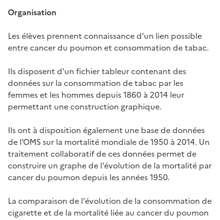
Organisation
Les élèves prennent connaissance d'un lien possible
entre cancer du poumon et consommation de tabac.
Ils disposent d'un fichier tableur contenant des
données sur la consommation de tabac par les
femmes et les hommes depuis 1860 à 2014 leur
permettant une construction graphique.
Ils ont à disposition également une base de données
de l'OMS sur la mortalité mondiale de 1950 à 2014. Un
traitement collaboratif de ces données permet de
construire un graphe de l'évolution de la mortalité par
cancer du poumon depuis les années 1950.
La comparaison de l'évolution de la consommation de
cigarette et de la mortalité liée au cancer du poumon