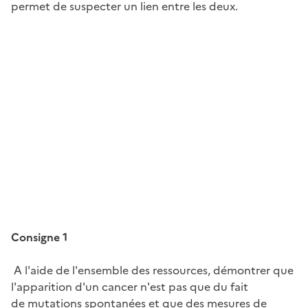
permet de suspecter un lien entre les deux.
Image
Image
Consigne 1
A l'aide de l'ensemble des ressources, démontrer que
l'apparition d'un cancer n'est pas que du fait
de mutations spontanées et que des mesures de