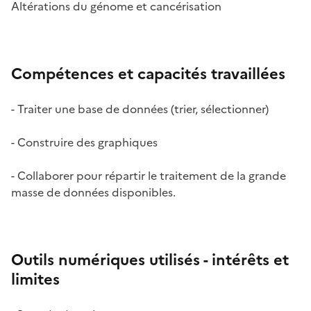
Altérations du génome et cancérisation
Compétences et capacités travaillées
- Traiter une base de données (trier, sélectionner)
- Construire des graphiques
- Collaborer pour répartir le traitement de la grande
masse de données disponibles.
Outils numériques utilisés - intérêts et
limites