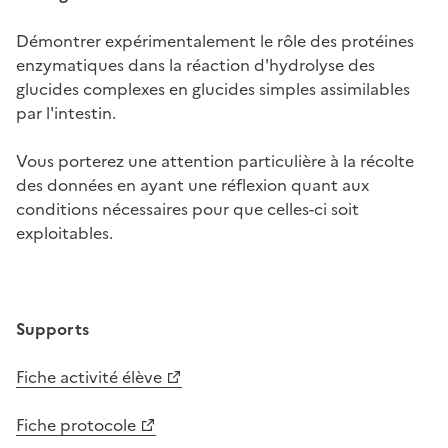
Démontrer expérimentalement le rôle des protéines
enzymatiques dans la réaction d'hydrolyse des
glucides complexes en glucides simples assimilables
par l'intestin.
Vous porterez une attention particulière à la récolte
des données en ayant une réflexion quant aux
conditions nécessaires pour que celles-ci soit
exploitables.
Supports
Fiche activité élève
Fiche protocole