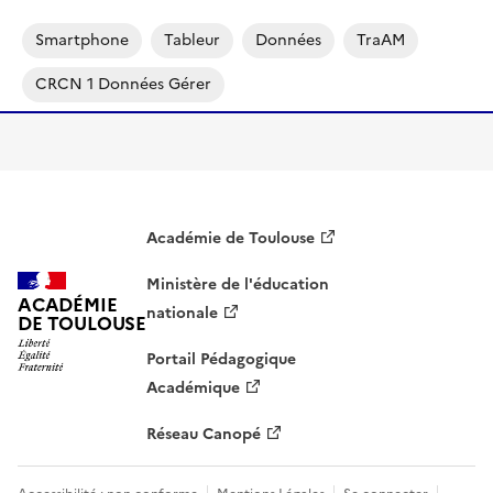
Smartphone
Tableur
Données
TraAM
CRCN 1 Données Gérer
Académie de Toulouse
Ministère de l'éducation
ACADÉMIE
nationale
DE TOULOUSE
Portail Pédagogique
Académique
Réseau Canopé