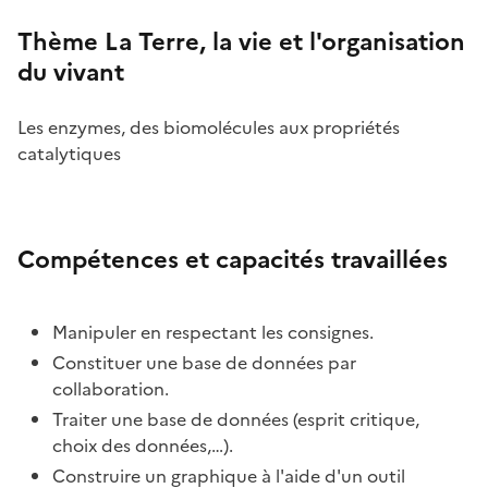
Thème La Terre, la vie et l'organisation
du vivant
Les enzymes, des biomolécules aux propriétés
catalytiques
Compétences et capacités travaillées
Manipuler en respectant les consignes.
Constituer une base de données par
collaboration.
Traiter une base de données (esprit critique,
choix des données,…).
Construire un graphique à l'aide d'un outil