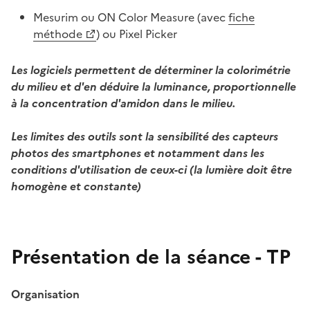
Mesurim ou ON Color Measure (avec
fiche
méthode
) ou Pixel Picker
Les logiciels permettent de déterminer la colorimétrie
du milieu et d'en déduire la luminance, proportionnelle
à la concentration d'amidon dans le milieu.
Les limites des outils sont la sensibilité des capteurs
photos des smartphones et notamment dans les
conditions d'utilisation de ceux-ci (la lumière doit être
homogène et constante)
Présentation de la séance - TP
Organisation