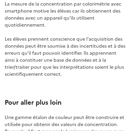
La mesure de la concentration par colorimétrie avec
smartphone motive les élèves car ils obtiennent des
données avec un appareil qu'ils utilisent
quotidiennement.
Les élèves prennent conscience que l'acquisition des
données peut être soumise à des incertitudes et à des
erreurs qu'il faut pouvoir identifier. Ils apprennent
ainsi à constituer une base de données et à la
trier/traiter pour que les interprétations soient le plus
scientifiquement correct.
Pour aller plus loin
Une gamme étalon de couleur peut être construire et
utilisée pour obtenir des valeurs de concentration.