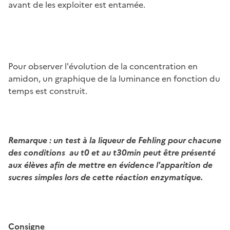
avant de les exploiter est entamée.
Image
Pour observer l'évolution de la concentration en
amidon, un graphique de la luminance en fonction du
temps est construit.
Remarque : un test à la liqueur de Fehling pour chacune
des conditions au t0 et au t30min peut être présenté
aux élèves afin de mettre en évidence l'apparition de
sucres simples lors de cette réaction enzymatique.
Consigne