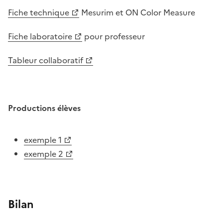
Fiche technique
Mesurim et ON Color Measure
Fiche laboratoire
pour professeur
Tableur collaboratif
Productions élèves
exemple 1
exemple 2
Bilan