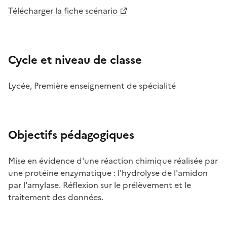
Télécharger la fiche scénario
Cycle et niveau de classe
Lycée, Première enseignement de spécialité
Objectifs pédagogiques
Mise en évidence d'une réaction chimique réalisée par
une protéine enzymatique : l'hydrolyse de l'amidon
par l'amylase. Réflexion sur le prélèvement et le
traitement des données.