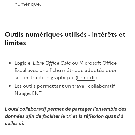
numérique.
Outils numériques utilisés - intérêts et
limites
Logiciel
Libre Office Calc
ou Microsoft Office
Excel avec une fiche méthode adaptée pour
la construction graphique (
lien pdf
)
Les outils permettant un travail collaboratif
Nuage, ENT
L'outil collaboratif permet de partager l'ensemble des
données afin de faciliter le tri et la réflexion quand à
celles-ci.