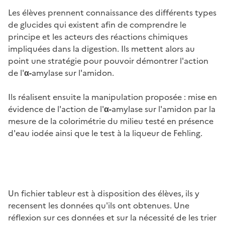
Les élèves prennent connaissance des différents types
de glucides qui existent afin de comprendre le
principe et les acteurs des réactions chimiques
impliquées dans la digestion. Ils mettent alors au
point une stratégie pour pouvoir démontrer l'action
de l'
α-
amylase sur l'amidon.
Ils réalisent ensuite la manipulation proposée : mise en
évidence de l'action de l'
α-
amylase sur l'amidon par la
mesure de la colorimétrie du milieu testé en présence
d'eau iodée ainsi que le test à la liqueur de Fehling.
Image
Un fichier tableur est à disposition des élèves, ils y
recensent les données qu'ils ont obtenues. Une
réflexion sur ces données et sur la nécessité de les trier