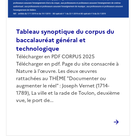
Tableau synoptique du corpus du
baccalauréat général et
technologique
Corps
Télécharger en PDF CORPUS 2025
Télécharger en pdf. Page du site consacrée à
Nature à l'œuvre. Les deux œuvres
rattachées au THÈME "Documenter ou
augmenter le réel" : Joseph Vernet (1714-
1789), La ville et la rade de Toulon, deuxième
vue, le port de...