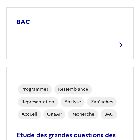
BAC
Programmes
Ressemblance
Représentation
Analyse
Zap'fiches
Accueil
GRaAP
Recherche
BAC
Etude des grandes questions des