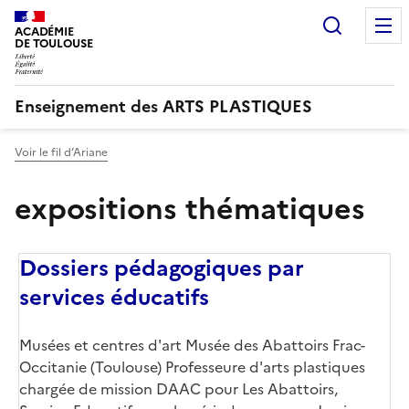
Recherc
ACADÉMIE
DE TOULOUSE
Enseignement des ARTS PLASTIQUES
Voir le fil d’Ariane
expositions thématiques
Dossiers pédagogiques par
services éducatifs
Musées et centres d'art Musée des Abattoirs Frac-
Occitanie (Toulouse) Professeure d'arts plastiques
chargée de mission DAAC pour Les Abattoirs,