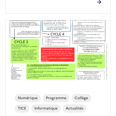
Numérique
Programme
Collège
TICE
Informatique
Actualités