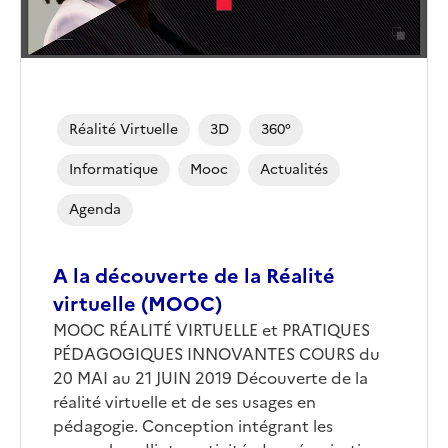
Réalité Virtuelle
3D
360°
Informatique
Mooc
Actualités
Agenda
A la découverte de la Réalité
virtuelle (MOOC)
MOOC RÉALITÉ VIRTUELLE et PRATIQUES
PÉDAGOGIQUES INNOVANTES COURS du
20 MAI au 21 JUIN 2019 Découverte de la
réalité virtuelle et de ses usages en
pédagogie. Conception intégrant les