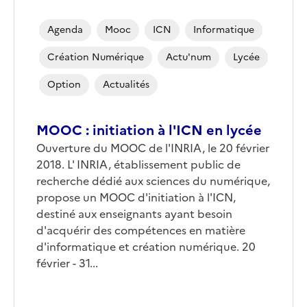
Agenda
Mooc
ICN
Informatique
Création Numérique
Actu'num
Lycée
Option
Actualités
MOOC : initiation à l'ICN en lycée
Ouverture du MOOC de l'INRIA, le 20 février
2018. L' INRIA, établissement public de
recherche dédié aux sciences du numérique,
propose un MOOC d'initiation à l'ICN,
destiné aux enseignants ayant besoin
d'acquérir des compétences en matière
d'informatique et création numérique. 20
février - 31...