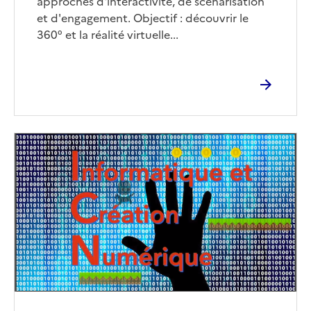
approches d'interactivité, de scénarisation
et d'engagement. Objectif : découvrir le
360° et la réalité virtuelle...