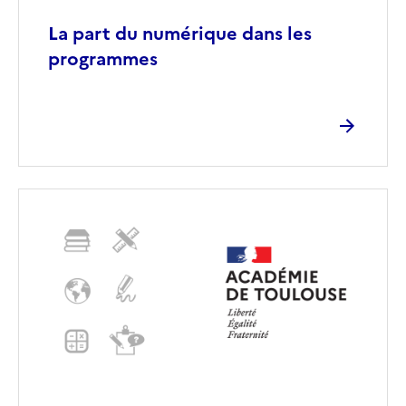
La part du numérique dans les
programmes