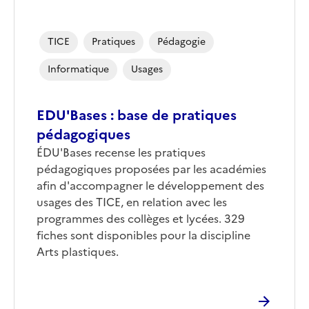
TICE
Pratiques
Pédagogie
Informatique
Usages
EDU'Bases : base de pratiques
pédagogiques
ÉDU'Bases recense les pratiques
pédagogiques proposées par les académies
afin d'accompagner le développement des
usages des TICE, en relation avec les
programmes des collèges et lycées. 329
fiches sont disponibles pour la discipline
Arts plastiques.