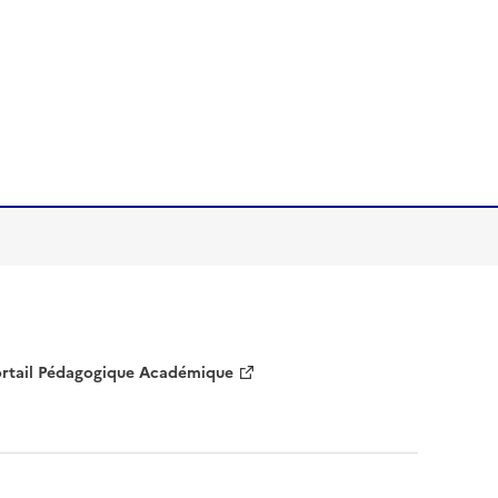
rtail Pédagogique Académique