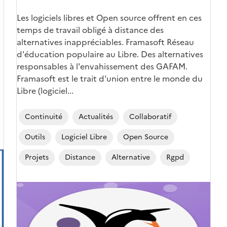
Les logiciels libres et Open source offrent en ces
temps de travail obligé à distance des
alternatives inappréciables. Framasoft Réseau
d'éducation populaire au Libre. Des alternatives
responsables à l'envahissement des GAFAM.
Framasoft est le trait d'union entre le monde du
Libre (logiciel...
Continuité
Actualités
Collaboratif
Outils
Logiciel Libre
Open Source
Projets
Distance
Alternative
Rgpd