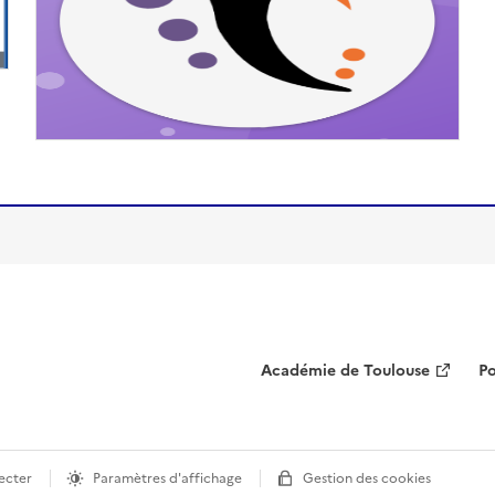
Académie de Toulouse
Po
ecter
Paramètres d'affichage
Gestion des cookies