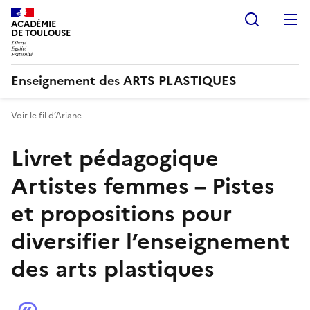
Recherc
ACADÉMIE
DE TOULOUSE
Enseignement des ARTS PLASTIQUES
Voir le fil d’Ariane
Livret pédagogique
Artistes femmes – Pistes
et propositions pour
diversifier l’enseignement
des arts plastiques