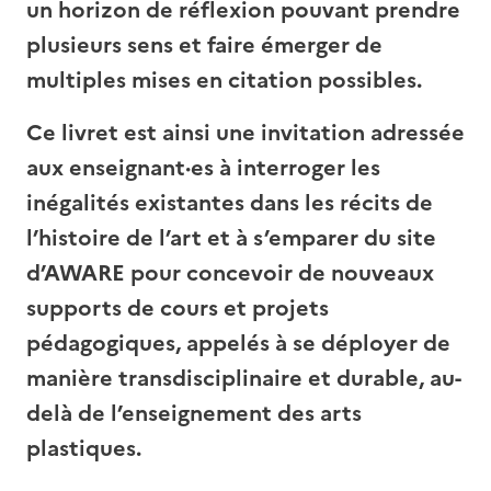
un horizon de réflexion pouvant prendre
plusieurs sens et faire émerger de
multiples mises en citation possibles.
Ce livret est ainsi une invitation adressée
aux enseignant·es à interroger les
inégalités existantes dans les récits de
l’histoire de l’art et à s’emparer du site
d’AWARE pour concevoir de nouveaux
supports de cours et projets
pédagogiques, appelés à se déployer de
manière transdisciplinaire et durable, au-
delà de l’enseignement des arts
plastiques.