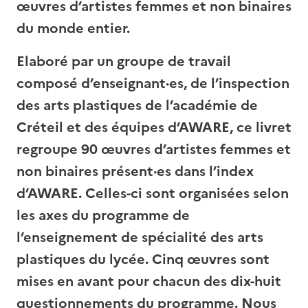
œuvres d’artistes femmes et non binaires
du monde entier.
Elaboré par un groupe de travail
composé d’enseignant·es, de l’inspection
des arts plastiques de l’académie de
Créteil et des équipes d’AWARE, ce livret
regroupe 90 œuvres d’artistes femmes et
non binaires présent·es dans l’index
d’AWARE. Celles-ci sont organisées selon
les axes du programme de
l’enseignement de spécialité des arts
plastiques du lycée. Cinq œuvres sont
mises en avant pour chacun des dix-huit
questionnements du programme. Nous