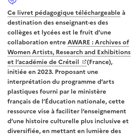
Ce livret pédagogique téléchargeable
à
destination des enseignant·es des
collèges et lycées est le fruit d’une
collaboration entre
AWARE : Archives of
Women Artists, Research and Exhibitions
et l’académie de Créteil
(France),
initiée en 2023. Proposant une
interprétation du programme d’arts
plastiques fourni par le ministère
français de l’Éducation nationale, cette
ressource vise à faciliter l’enseignement
d’une histoire culturelle plus inclusive et
diversifiée, en mettant en lumière des