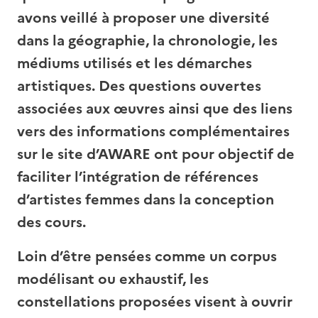
avons veillé à proposer une diversité
dans la géographie, la chronologie, les
médiums utilisés et les démarches
artistiques. Des questions ouvertes
associées aux œuvres ainsi que des liens
vers des informations complémentaires
sur le site d’AWARE ont pour objectif de
faciliter l’intégration de références
d’artistes femmes dans la conception
des cours.
Loin d’être pensées comme un corpus
modélisant ou exhaustif, les
constellations proposées visent à ouvrir