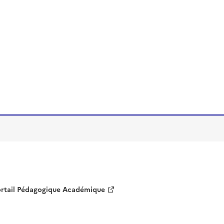
rtail Pédagogique Académique