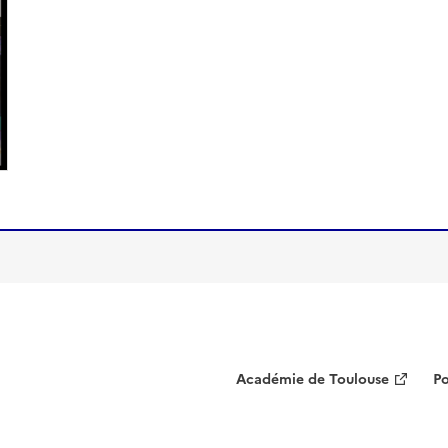
Académie de Toulouse
Po