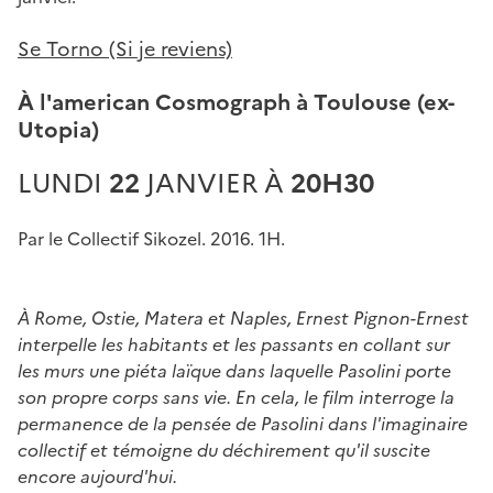
Se Torno (Si je reviens)
À l'american Cosmograph à Toulouse (ex-
Utopia)
LUNDI
22
JANVIER À
20H30
Par le
Collectif Sikozel. 2016. 1H.
Image
À Rome, Ostie, Matera et Naples, Ernest Pignon-Ernest
interpelle les habitants et les passants en collant sur
les murs une piéta laïque dans laquelle Pasolini porte
son propre corps sans vie. En cela, le film interroge la
permanence de la pensée de Pasolini dans l'imaginaire
collectif et témoigne du déchirement qu'il suscite
encore aujourd'hui.