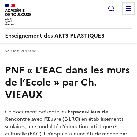
Recherc
ACADÉMIE
DE TOULOUSE
Enseignement des ARTS PLASTIQUES
Voir le fil d’Ariane
PNF « L’EAC dans les murs
de l’Ecole » par Ch.
VIEAUX
Ce document présente les
Espaces-Lieux de
Rencontre avec l’Œuvre (E-LRO)
en établissements
scolaires, une modalité d’éducation artistique et
culturelle (EAC). Il s’appuie sur une étude menée par