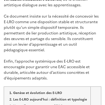
artistique dialogue avec les apprentissages.
Ce document insiste sur la nécessité de concevoir les
E-LRO comme une disposition stable et structurante
plutôt qu’un simple dispositif temporaire. Ils
permettent de lier production artistique, réception
des œuvres et partage du sensible. Ils constituent
ainsi un levier d’apprentissage et un outil
pédagogique essentiel.
Enfin, l’approche systémique des E-LRO est
encouragée pour garantir une EAC accessible et
durable, articulée autour d’actions concrètes et
d’équipements adaptés.
Genèse et évolution des E-LRO
Les E-LRO aujourd’hui : définition et typologie