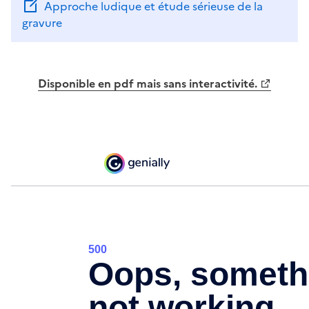
Approche ludique et étude sérieuse de la
gravure
Disponible en pdf mais sans interactivité.