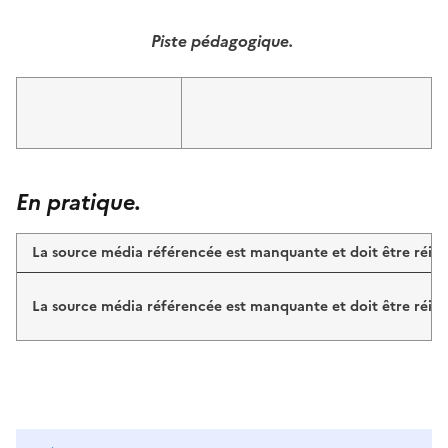
Piste pédagogique.
Image
Image
En pratique.
La source média référencée est manquante et doit être réint
La source média référencée est manquante et doit être réint