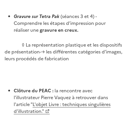
Gravure sur Tetra Pak
(séances 3 et 4) -
Comprendre les étapes d’impression pour
réaliser une
gravure en creux.
◊ La représentation plastique et les dispositifs
de présentation-→ les différentes catégories d’images,
leurs procédés de fabrication
Clôture du PEAC :
la rencontre avec
l'illustrateur Pierre Vaquez à retrouver dans
l'article "
L'objet Livre : techniques singulières
d'illustration."