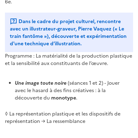
6e.
Dans le cadre du projet culturel, rencontre
avec un illustrateur-graveur, Pierre Vaquez (« Le
train fantôme »), découverte et expérimentation
d'une technique d’illustration.
Programme : La matérialité de la production plastique
et la sensibilité aux constituants de l’œuvre.
Une image toute noire
(séances 1 et 2) - Jouer
avec le hasard à des fins créatives : à la
découverte du
monotype
.
◊ La représentation plastique et les dispositifs de
représentation → La ressemblance