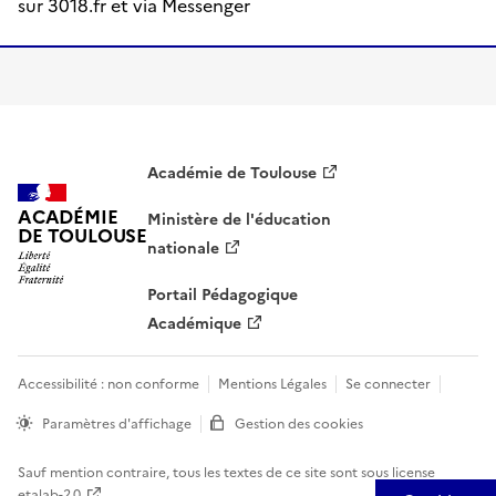
sur 3018.fr et via Messenger
Académie de Toulouse
ACADÉMIE
Ministère de l'éducation
DE TOULOUSE
nationale
Portail Pédagogique
Académique
Accessibilité : non conforme
Mentions Légales
Se connecter
Paramètres d'affichage
Gestion des cookies
Sauf mention contraire, tous les textes de ce site sont sous
license
etalab-2.0