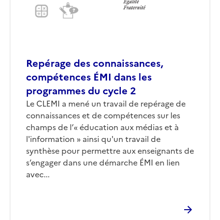
Repérage des connaissances,
compétences ÉMI dans les
programmes du cycle 2
Corps
Le CLEMI a mené un travail de repérage de
connaissances et de compétences sur les
champs de l’« éducation aux médias et à
l'information » ainsi qu'un travail de
synthèse pour permettre aux enseignants de
s’engager dans une démarche ÉMI en lien
avec...