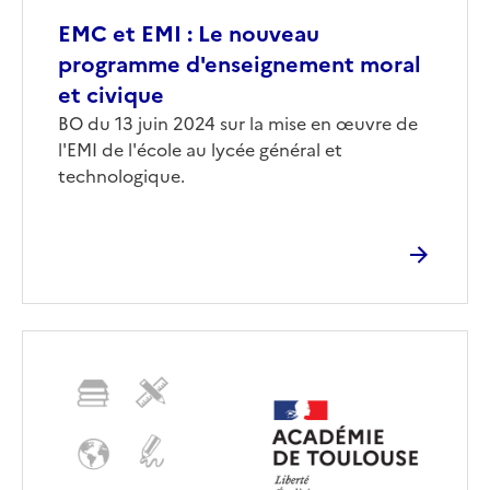
EMC et EMI : Le nouveau
programme d'enseignement moral
et civique
Corps
BO du 13 juin 2024 sur la mise en œuvre de
l'EMI de l'école au lycée général et
technologique.