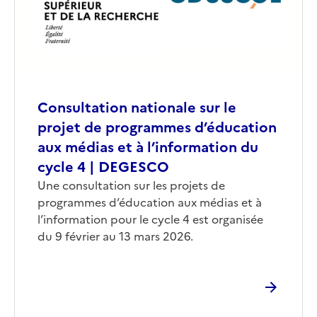
Consultation nationale sur le
projet de programmes d’éducation
aux médias et à l’information du
cycle 4 | DEGESCO
Corps
Une consultation sur les projets de
programmes d’éducation aux médias et à
l’information pour le cycle 4 est organisée
du 9 février au 13 mars 2026.