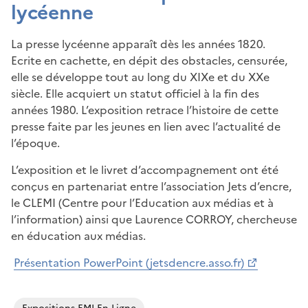
lycéenne
La presse lycéenne apparaît dès les années 1820.
Ecrite en cachette, en dépit des obstacles, censurée,
elle se développe tout au long du XIXe et du XXe
siècle. Elle acquiert un statut officiel à la fin des
années 1980. L’exposition retrace l’histoire de cette
presse faite par les jeunes en lien avec l’actualité de
l’époque.
L’exposition et le livret d’accompagnement ont été
conçus en partenariat entre l’association Jets d’encre,
le CLEMI (Centre pour l’Education aux médias et à
l’information) ainsi que Laurence CORROY, chercheuse
en éducation aux médias.
Présentation PowerPoint (jetsdencre.asso.fr)