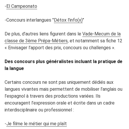
-
El Campeonato
-Concours interlangues "
Détox l'info(x)
"
De plus, d’autres liens figurent dans le
Vade-Mecum de la
classe de 3ème Prépa-Métiers
, et notamment sa fiche 12
« Envisager l’apport des prix, concours ou challenges ».
Des concours plus généralistes incluant la pratique de
la langue
Certains concours ne sont pas uniquement dédiés aux
langues vivantes mais permettent de mobiliser l’anglais ou
l’espagnol à travers des productions variées. Ils
encouragent l’expression orale et écrite dans un cadre
interdisciplinaire ou professionnel :
-
Je filme le métier qui me plaît