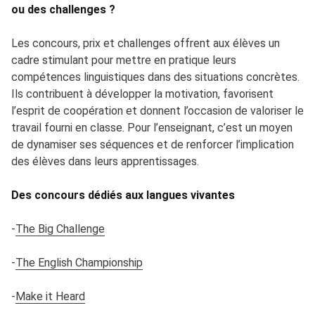
ou des challenges ?
Les concours, prix et challenges offrent aux élèves un
cadre stimulant pour mettre en pratique leurs
compétences linguistiques dans des situations concrètes.
Ils contribuent à développer la motivation, favorisent
l’esprit de coopération et donnent l’occasion de valoriser le
travail fourni en classe. Pour l’enseignant, c’est un moyen
de dynamiser ses séquences et de renforcer l’implication
des élèves dans leurs apprentissages.
Des concours dédiés aux langues vivantes
-
The Big Challenge
-
The English Championship
-
Make it Heard