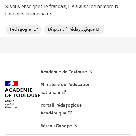
Si vous enseignez le français, il y a aussi de nombreux
concours intéressants.
Pédagogie_LP
Dispositif Pédagogique LP
Académie de Toulouse
Ministère de l'éducation
ACADÉMIE
nationale
DE TOULOUSE
Portail Pédagogique
Académique
Réseau Canopé