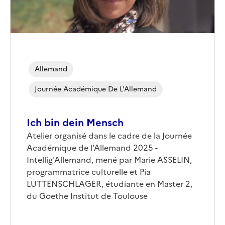
Allemand
Journée Académique De L'Allemand
Ich bin dein Mensch
Corps
Atelier organisé dans le cadre de la Journée
Académique de l'Allemand 2025 -
Intellig'Allemand, mené par Marie ASSELIN,
programmatrice culturelle et Pia
LUTTENSCHLAGER, étudiante en Master 2,
du Goethe Institut de Toulouse