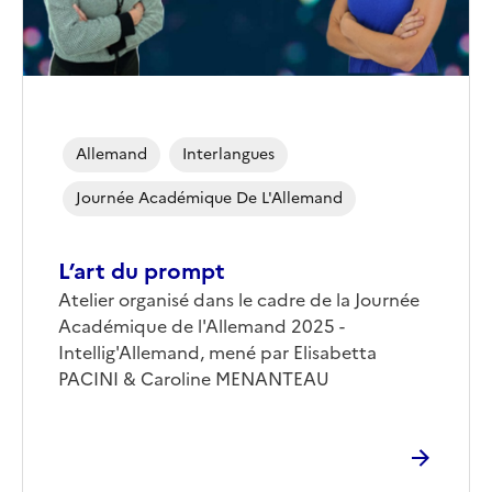
Allemand
Interlangues
Journée Académique De L'Allemand
L’art du prompt
Corps
Atelier organisé dans le cadre de la Journée
Académique de l'Allemand 2025 -
Intellig'Allemand, mené par Elisabetta
PACINI & Caroline MENANTEAU