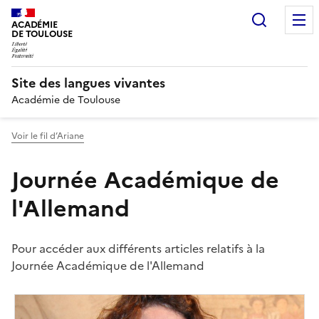
Recherc
ACADÉMIE
DE TOULOUSE
Site des langues vivantes
Académie de Toulouse
Voir le fil d’Ariane
Journée Académique de
l'Allemand
Pour accéder aux différents articles relatifs à la
Journée Académique de l'Allemand
Image