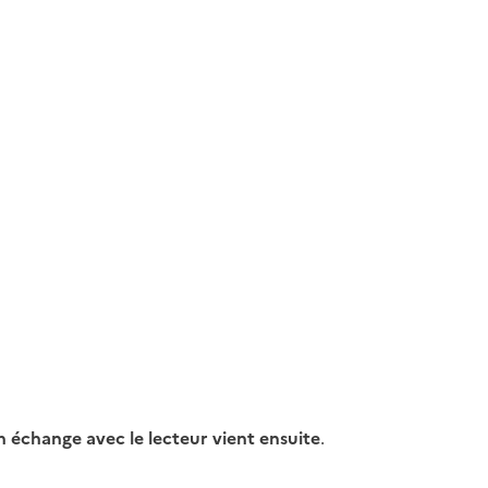
 échange avec le lecteur vient ensuite
.