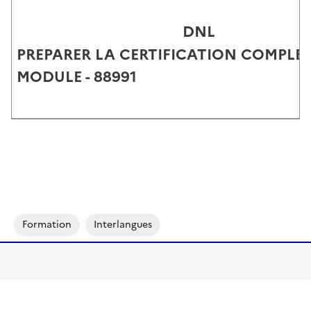
DNL
PREPARER LA CERTIFICATION COMPLE
MODULE - 88991
Formation
Interlangues