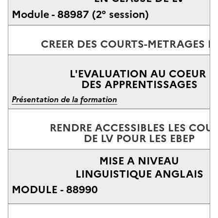
Module - 88987 (2° session)
CREER DES COURTS-METRAGES E
L'EVALUATION AU COEUR
DES APPRENTISSAGES
Présentation de la formation
RENDRE ACCESSIBLES LES COU
DE LV POUR LES EBEP
MISE A NIVEAU
LINGUISTIQUE ANGLAIS
MODULE - 88990