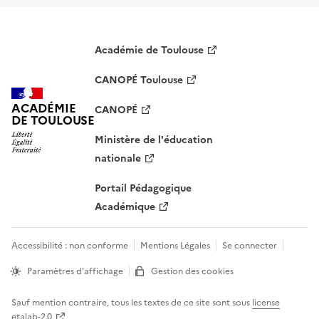
Académie de Toulouse
CANOPÉ Toulouse
ACADÉMIE
CANOPÉ
DE TOULOUSE
Ministère de l'éducation
nationale
Portail Pédagogique
Académique
Accessibilité : non conforme
Mentions Légales
Se connecter
Paramètres d'affichage
Gestion des cookies
Sauf mention contraire, tous les textes de ce site sont sous
license
etalab-2.0