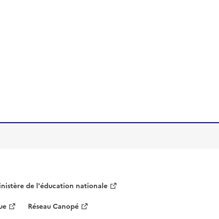
nistère de l'éducation nationale
ue
Réseau Canopé