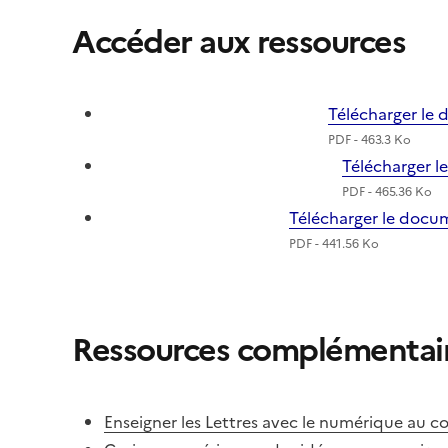
Accéder aux ressources
Télécharger le 
PDF - 463.3 Ko
Télécharger l
PDF - 465.36 Ko
Télécharger le docum
PDF - 441.56 Ko
Ressources complémentai
Enseigner les Lettres avec le numérique au co