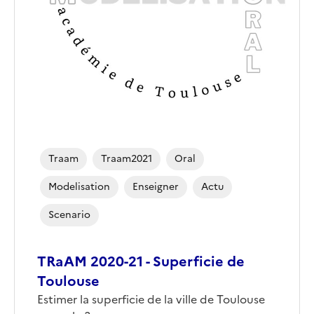
Traam
Traam2021
Oral
Modelisation
Enseigner
Actu
Scenario
TRaAM 2020-21 - Superficie de
Toulouse
Estimer la superficie de la ville de Toulouse