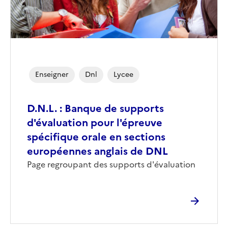
Enseigner
Dnl
Lycee
D.N.L. : Banque de supports
d'évaluation pour l'épreuve
spécifique orale en sections
européennes anglais de DNL
Page regroupant des supports d'évaluation