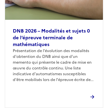
DNB 2026 – Modalités et sujets 0
de l’épreuve terminale de
mathématiques
Corps
Présentation de l'évolution des modalités
d'obtention du DNB ainsi que d'un
memento qui présente le cadre de mise en
œuvre du contrôle continu. Une liste
indicative d'automatismes susceptibles
d'être mobilisés lors de l'épreuve écrite de...