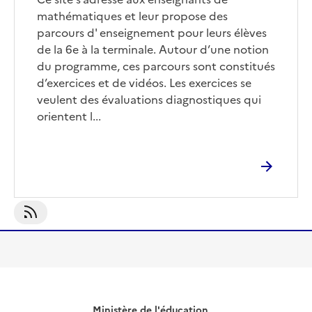
mathématiques et leur propose des
parcours d' enseignement pour leurs élèves
de la 6e à la terminale. Autour d’une notion
du programme, ces parcours sont constitués
d’exercices et de vidéos. Les exercices se
veulent des évaluations diagnostiques qui
orientent l...
S'abonner À Enseigner
Ministère de l'éducation