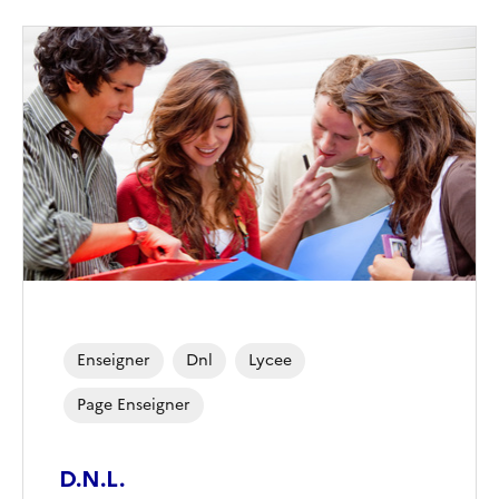
Enseigner
Dnl
Lycee
Page Enseigner
D.N.L.