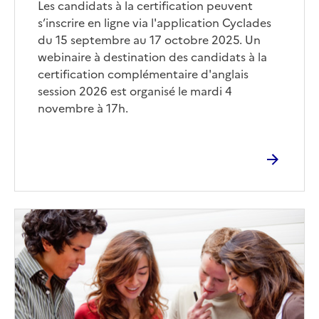
Les candidats à la certification peuvent
s’inscrire en ligne via l'application Cyclades
du 15 septembre au 17 octobre 2025. Un
webinaire à destination des candidats à la
certification complémentaire d'anglais
session 2026 est organisé le mardi 4
novembre à 17h.