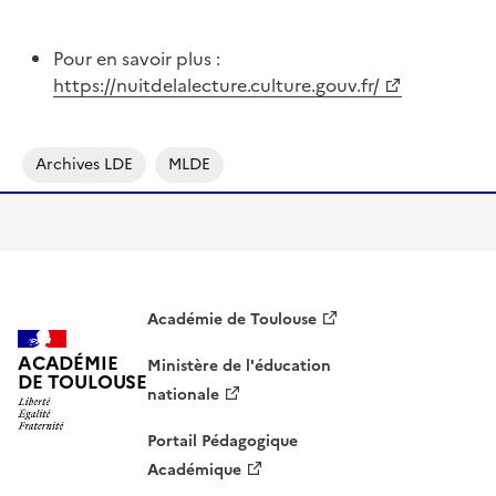
Pour en savoir plus :
https://nuitdelalecture.culture.gouv.fr/
Archives LDE
MLDE
Académie de Toulouse
ACADÉMIE
Ministère de l'éducation
DE TOULOUSE
nationale
Portail Pédagogique
Académique