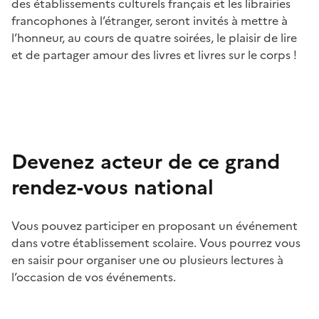
des établissements culturels français et les librairies
francophones à l’étranger, seront invités à mettre à
l’honneur, au cours de quatre soirées, le plaisir de lire
et de partager amour des livres et livres sur le corps !
Devenez acteur de ce grand
rendez-vous national
Vous pouvez participer en proposant un événement
dans votre établissement scolaire. Vous pourrez vous
en saisir pour organiser une ou plusieurs lectures à
l’occasion de vos événements.