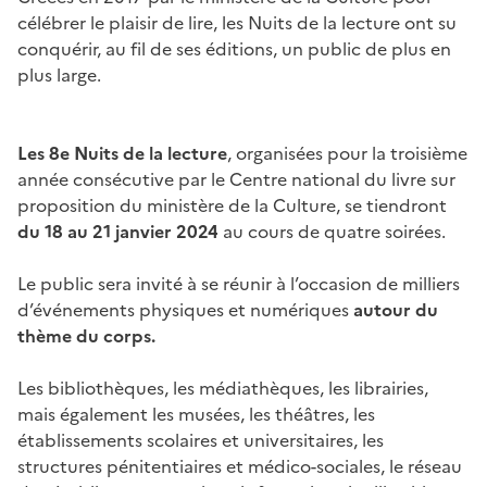
célébrer le plaisir de lire, les Nuits de la lecture ont su
conquérir, au fil de ses éditions, un public de plus en
plus large.
Image
Les 8e Nuits de la lecture
,
organisées pour la troisième
année consécutive par le Centre national du livre sur
proposition du ministère de la Culture, se tiendront
du 18 au 21 janvier 2024
au cours de quatre soirées.
Le public sera invité à se réunir à l’occasion de milliers
d’événements physiques et numériques
autour du
thème du corps.
Les bibliothèques, les médiathèques, les librairies,
mais également les musées, les théâtres, les
établissements scolaires et universitaires, les
structures pénitentiaires et médico-sociales, le réseau